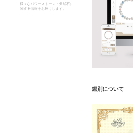
様々なパワーストーン・天然石に
関する情報をお届けします。
鑑別について