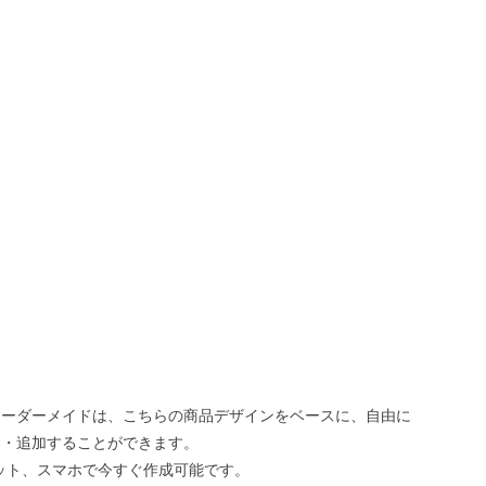
オーダーメイドは、こちらの商品デザインをベースに、自由に
え・追加することができます。
ット、スマホで今すぐ作成可能です。