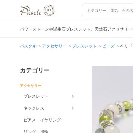
パワーストーンや誕生石ブレスレット、天然石アクセサリー
パスクル
アクセサリー
ブレスレット
ビーズ
ペリド
カテゴリー
アクセサリー
ブレスレット
ネックレス
ピアス・イヤリング
リング・指輪