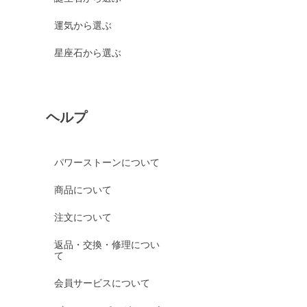
運気から選ぶ
星座石から選ぶ
ヘルプ
パワーストーンについて
商品について
注文について
返品・交換・修理につい
て
会員サービスについて