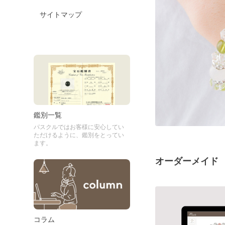
サイトマップ
鑑別一覧
パスクルではお客様に安心してい
ただけるように、鑑別をとってい
ます。
オーダーメイド
コラム