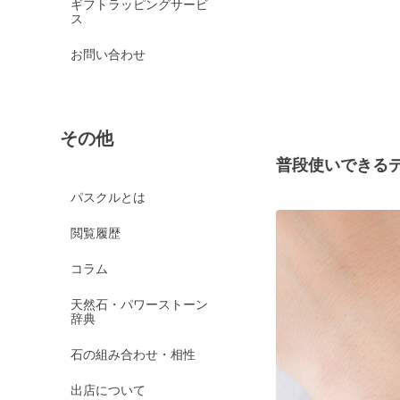
ギフトラッピングサービ
ス
お問い合わせ
その他
普段使いできる
パスクルとは
閲覧履歴
コラム
天然石・パワーストーン
辞典
石の組み合わせ・相性
出店について