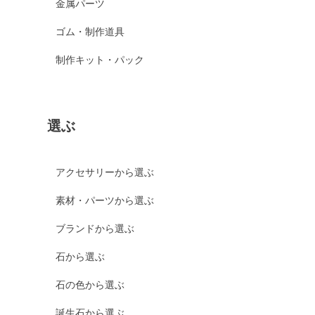
金属パーツ
ゴム・制作道具
制作キット・パック
選ぶ
アクセサリーから選ぶ
素材・パーツから選ぶ
ブランドから選ぶ
石から選ぶ
石の色から選ぶ
誕生石から選ぶ