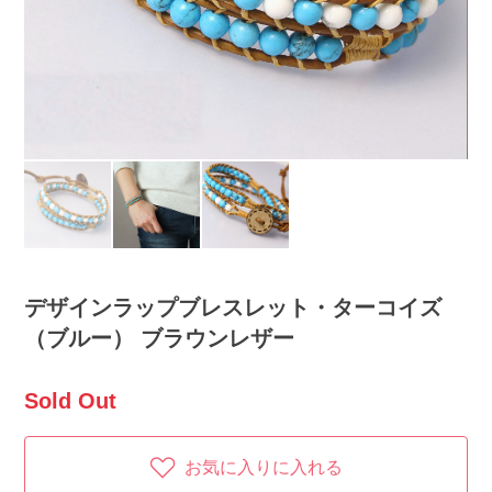
デザインラップブレスレット・ターコイズ
（ブルー） ブラウンレザー
Sold Out
お気に入りに入れる