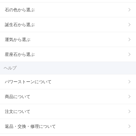
石の色から選ぶ
誕生石から選ぶ
運気から選ぶ
星座石から選ぶ
ヘルプ
パワーストーンについて
商品について
注文について
返品・交換・修理について