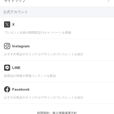
サイトマップ
公式アカウント
X
プレゼント企画や期間限定のキャンペーンを開催
Instagram
おすすめ商品やオリジナルデザインのブレスレットを紹介
LINE
新商品の情報や関連コンテンツを配信
Facebook
おすすめ商品やオリジナルデザインのブレスレットを紹介
利用規約・個人情報保護方針