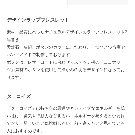
デザインラップブレスレット
素材・品質に拘ったナチュラルデザインのラップブレスレット2
連巻き。
天然石、皮紐、ボタンのカラーにこだわり、一つひとつ当店で
ハンドメイドで制作しております。
ボタンは、レザーコードに合わせてステッチ柄の「ココナッ
ツ」素材のボタンを使用して温かみのあるデザインになってお
ります。
ターコイズ
「ターコイズ」は持ち主の悪運やネガティブなエネルギーを払
い除け、勇気や行動力など明るいエネルギーを与えるといわれ
ており、新しいことに挑戦したい、前へ進みたいと思っている
人におすすめです。