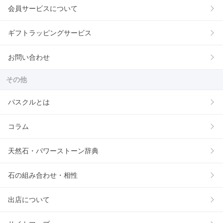
会員サービスについて
ギフトラッピングサービス
お問い合わせ
その他
パスクルとは
コラム
天然石・パワーストーン辞典
石の組み合わせ・相性
出店について