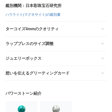
鑑別機関：日本彩珠宝石研究所
ハウライト(マグネサイト)の鑑別書
ターコイズ4mmのクオリティ
ラップブレスのサイズ調整
ジュエリーボックス
想いを伝えるグリーティングカード
パワーストーン紹介