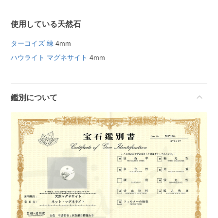
使用している天然石
ターコイズ 練
4mm
ハウライト マグネサイト
4mm
鑑別について