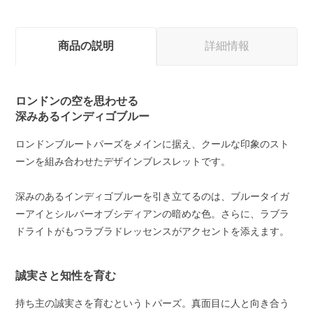
商品の説明
詳細情報
ロンドンの空を思わせる
深みあるインディゴブルー
ロンドンブルートパーズをメインに据え、クールな印象のスト
ーンを組み合わせたデザインブレスレットです。
深みのあるインディゴブルーを引き立てるのは、ブルータイガ
ーアイとシルバーオブシディアンの暗めな色。さらに、ラブラ
ドライトがもつラブラドレッセンスがアクセントを添えます。
誠実さと知性を育む
持ち主の誠実さを育むというトパーズ。真面目に人と向き合う