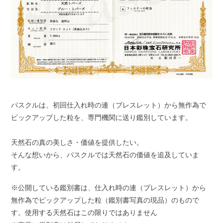
パスクルは、初回仕入れ時の連（ブレスレット）から無作為で
ピックアップした粒を、専門機関に送り鑑別しています。
天然石の真の美しさ・価値を提供したい。
そんな想いから、パスクルでは天然石の価値を追及していま
す。
※公開している鑑別書は、仕入れ時の連（ブレスレット）から
無作為でピックアップした粒（鑑別書写真の現品）のもので
す。使用する天然石はこの限りではありません