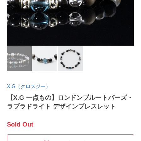
X.G（クロスジー）
【X.G 一点もの】ロンドンブルートパーズ・
ラブラドライト デザインブレスレット
Sold Out