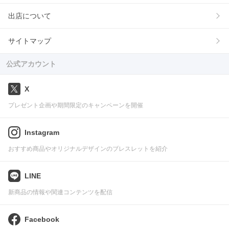
出店について
サイトマップ
公式アカウント
X
プレゼント企画や期間限定のキャンペーンを開催
Instagram
おすすめ商品やオリジナルデザインのブレスレットを紹介
LINE
新商品の情報や関連コンテンツを配信
Facebook