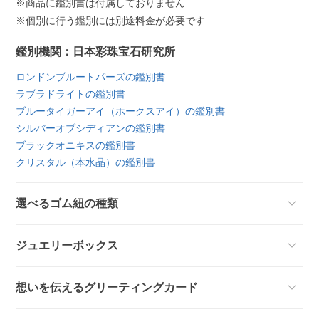
※商品に鑑別書は付属しておりません
※個別に行う鑑別には別途料金が必要です
鑑別機関：日本彩珠宝石研究所
ロンドンブルートパーズの鑑別書
ラブラドライトの鑑別書
ブルータイガーアイ（ホークスアイ）の鑑別書
シルバーオブシディアンの鑑別書
ブラックオニキスの鑑別書
クリスタル（本水晶）の鑑別書
選べるゴム紐の種類
ジュエリーボックス
想いを伝えるグリーティングカード