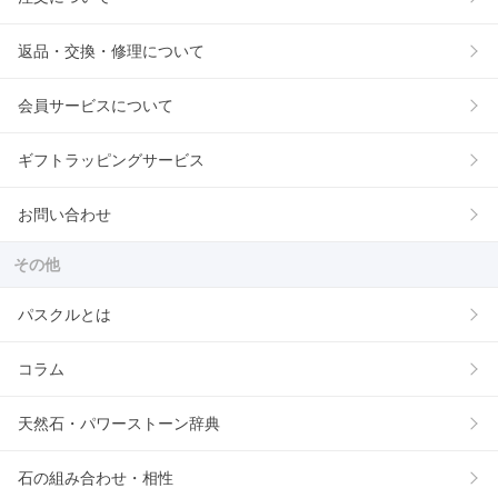
返品・交換・修理について
会員サービスについて
ギフトラッピングサービス
お問い合わせ
その他
パスクルとは
コラム
天然石・パワーストーン辞典
石の組み合わせ・相性