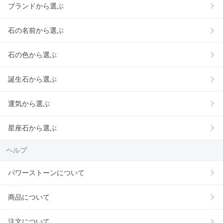
ブランドから選ぶ
石の名前から選ぶ
石の色から選ぶ
誕生石から選ぶ
運気から選ぶ
星座石から選ぶ
ヘルプ
パワーストーンについて
商品について
注文について