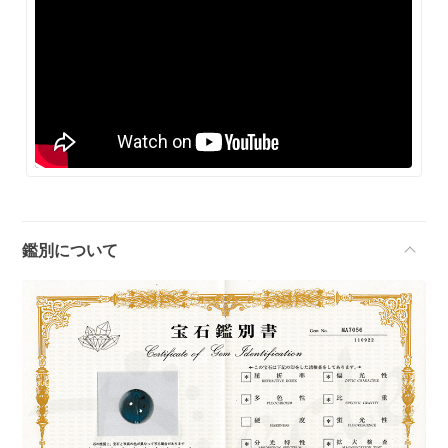
鑑別について