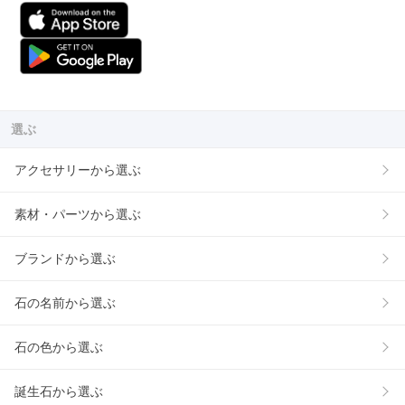
選ぶ
アクセサリーから選ぶ
素材・パーツから選ぶ
ブランドから選ぶ
石の名前から選ぶ
石の色から選ぶ
誕生石から選ぶ