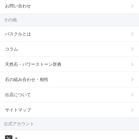
お問い合わせ
その他
パスクルとは
コラム
天然石・パワーストーン辞典
石の組み合わせ・相性
出店について
サイトマップ
公式アカウント