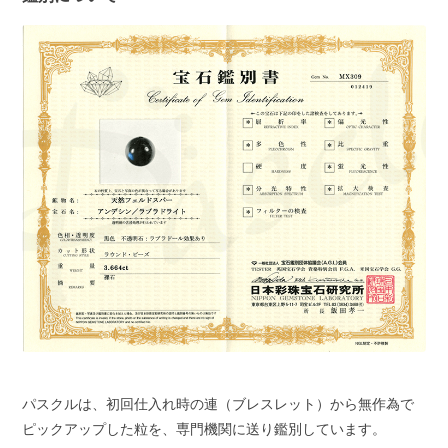
パスクルは、初回仕入れ時の連（ブレスレット）から無作為で
ピックアップした粒を、専門機関に送り鑑別しています。