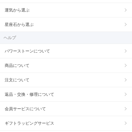
運気から選ぶ
星座石から選ぶ
ヘルプ
パワーストーンについて
商品について
注文について
返品・交換・修理について
会員サービスについて
ギフトラッピングサービス