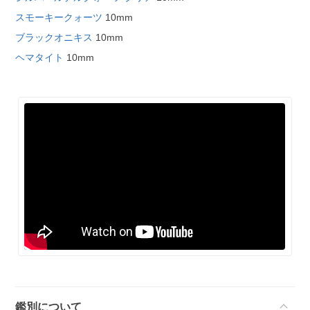
スモーキークォーツ
10mm
ブラックオニキス
10mm
ヘマタイト
10mm
鑑別について