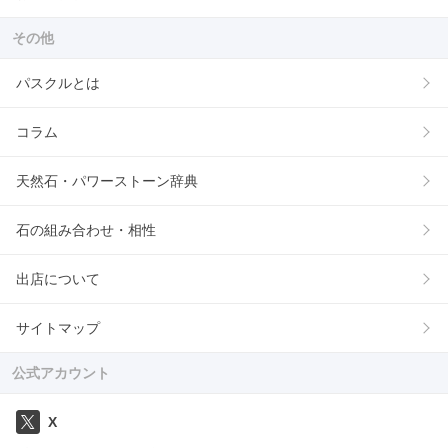
その他
パスクルとは
コラム
天然石・パワーストーン辞典
石の組み合わせ・相性
出店について
サイトマップ
公式アカウント
X