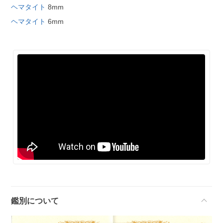
ヘマタイト
8mm
ヘマタイト
6mm
鑑別について