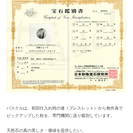
パスクルは、初回仕入れ時の連（ブレスレット）から無作為で
ピックアップした粒を、専門機関に送り鑑別しています。
天然石の真の美しさ・価値を提供したい。