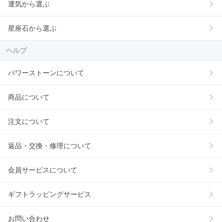
運気から選ぶ
星座石から選ぶ
ヘルプ
パワーストーンについて
商品について
注文について
返品・交換・修理について
会員サービスについて
ギフトラッピングサービス
お問い合わせ