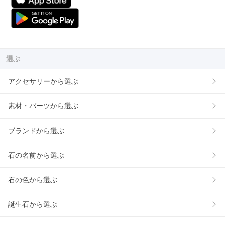
選ぶ
アクセサリーから選ぶ
素材・パーツから選ぶ
ブランドから選ぶ
石の名前から選ぶ
石の色から選ぶ
誕生石から選ぶ