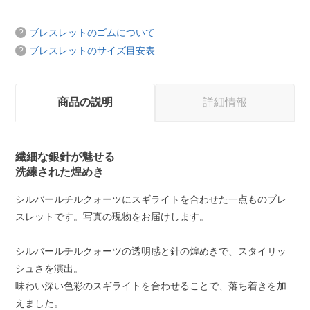
ブレスレットのゴムについて
ブレスレットのサイズ目安表
商品の説明
詳細情報
繊細な銀針が魅せる
洗練された煌めき
シルバールチルクォーツにスギライトを合わせた一点ものブレ
スレットです。写真の現物をお届けします。
シルバールチルクォーツの透明感と針の煌めきで、スタイリッ
シュさを演出。
味わい深い色彩のスギライトを合わせることで、落ち着きを加
えました。