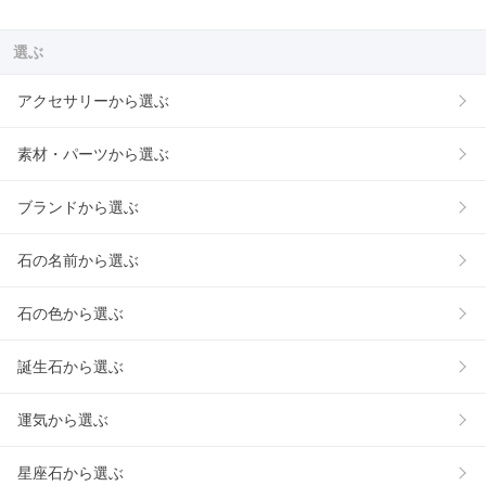
選ぶ
アクセサリーから選ぶ
素材・パーツから選ぶ
ブランドから選ぶ
石の名前から選ぶ
石の色から選ぶ
誕生石から選ぶ
運気から選ぶ
星座石から選ぶ