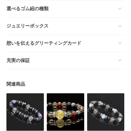
選べるゴム紐の種類
ジュエリーボックス
想いを伝えるグリーティングカード
充実の保証
関連商品