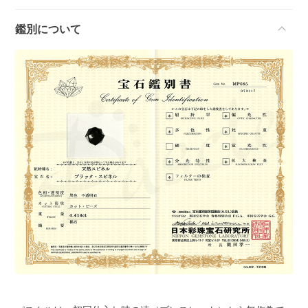
鑑別について