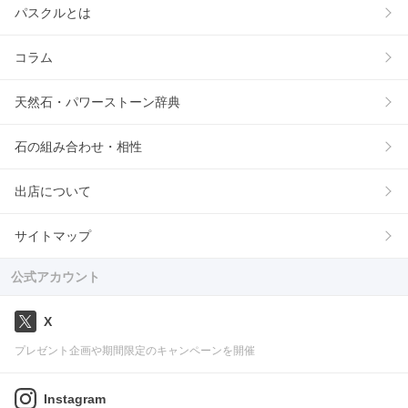
パスクルとは
コラム
天然石・パワーストーン辞典
石の組み合わせ・相性
出店について
サイトマップ
公式アカウント
X
プレゼント企画や期間限定のキャンペーンを開催
Instagram