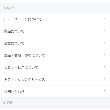
ヘルプ
パワーストーンについて
商品について
注文について
返品・交換・修理について
会員サービスについて
ギフトラッピングサービス
お問い合わせ
その他