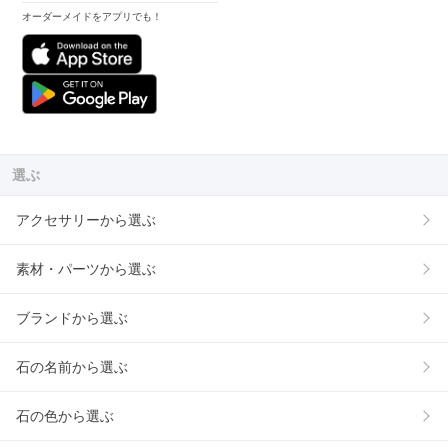
オーダーメイドをアプリでも！
選ぶ
アクセサリーから選ぶ
素材・パーツから選ぶ
ブランドから選ぶ
石の名前から選ぶ
石の色から選ぶ