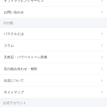
ギフトラッピングサービス
お問い合わせ
その他
パスクルとは
コラム
天然石・パワーストーン辞典
石の組み合わせ・相性
出店について
サイトマップ
公式アカウント