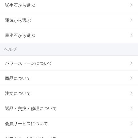
誕生石から選ぶ
運気から選ぶ
星座石から選ぶ
ヘルプ
パワーストーンについて
商品について
注文について
返品・交換・修理について
会員サービスについて