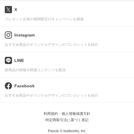
X
プレゼント企画や期間限定のキャンペーンを開催
Instagram
おすすめ商品やオリジナルデザインのブレスレットを紹介
LINE
新商品の情報や関連コンテンツを配信
Facebook
おすすめ商品やオリジナルデザインのブレスレットを紹介
利用規約・個人情報保護方針
特定商取引法に基づく表記
Pascle © leafworks, Inc.