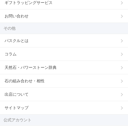
ギフトラッピングサービス
お問い合わせ
その他
パスクルとは
コラム
天然石・パワーストーン辞典
石の組み合わせ・相性
出店について
サイトマップ
公式アカウント