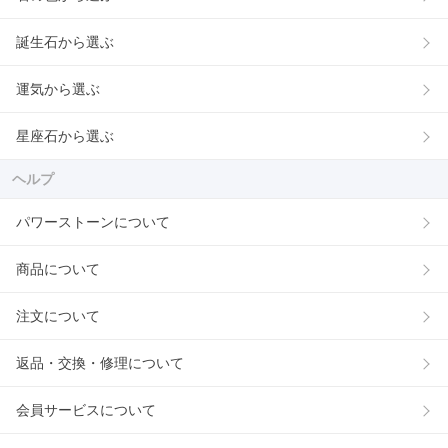
誕生石から選ぶ
運気から選ぶ
星座石から選ぶ
ヘルプ
パワーストーンについて
商品について
注文について
返品・交換・修理について
会員サービスについて