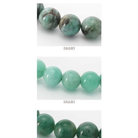
【低品質】
【高品質】