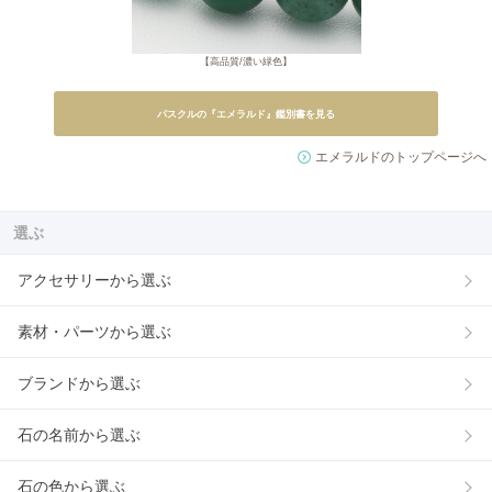
【高品質/濃い緑色】
パスクルの『エメラルド』鑑別書を見る
エメラルドのトップページへ
選ぶ
アクセサリーから選ぶ
素材・パーツから選ぶ
ブランドから選ぶ
石の名前から選ぶ
石の色から選ぶ