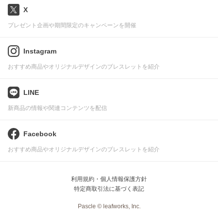
X
プレゼント企画や期間限定のキャンペーンを開催
Instagram
おすすめ商品やオリジナルデザインのブレスレットを紹介
LINE
新商品の情報や関連コンテンツを配信
Facebook
おすすめ商品やオリジナルデザインのブレスレットを紹介
利用規約・個人情報保護方針
特定商取引法に基づく表記
Pascle © leafworks, Inc.