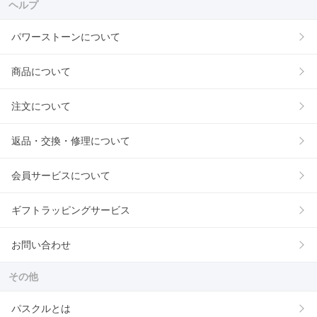
ヘルプ
パワーストーンについて
商品について
注文について
返品・交換・修理について
会員サービスについて
ギフトラッピングサービス
お問い合わせ
その他
パスクルとは