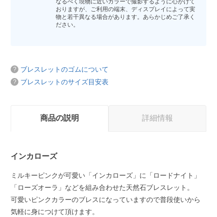
なるべく現物に近いカラーで撮影するように心がけて
おりますが、ご利用の端末、ディスプレイによって実
物と若干異なる場合があります。あらかじめご了承く
ださい。
ブレスレットのゴムについて
ブレスレットのサイズ目安表
商品の説明
詳細情報
インカローズ
ミルキーピンクが可愛い「インカローズ」に「ロードナイト」
「ローズオーラ」などを組み合わせた天然石ブレスレット。
可愛いピンクカラーのブレスになっていますので普段使いから
気軽に身につけて頂けます。