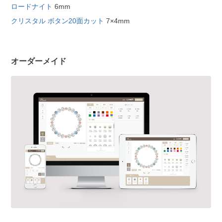
ロードナイト
6mm
クリスタル ボタン20面カット
7×4mm
オーダーメイド