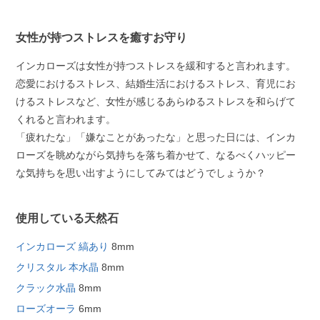
女性が持つストレスを癒すお守り
インカローズは女性が持つストレスを緩和すると言われます。
恋愛におけるストレス、結婚生活におけるストレス、育児にお
けるストレスなど、女性が感じるあらゆるストレスを和らげて
くれると言われます。
「疲れたな」「嫌なことがあったな」と思った日には、インカ
ローズを眺めながら気持ちを落ち着かせて、なるべくハッピー
な気持ちを思い出すようにしてみてはどうでしょうか？
使用している天然石
インカローズ 縞あり
8mm
クリスタル 本水晶
8mm
クラック水晶
8mm
ローズオーラ
6mm