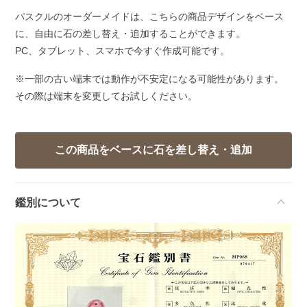
パスクルのオーダーメイドは、こちらの商品デザインをベース
に、自由に石の差し替え・追加することができます。
PC、タブレット、スマホで今すぐ作成可能です。
※一部の古い端末では動作が不安定になる可能性があります。
その際は端末を変更してお試しください。
鑑別について