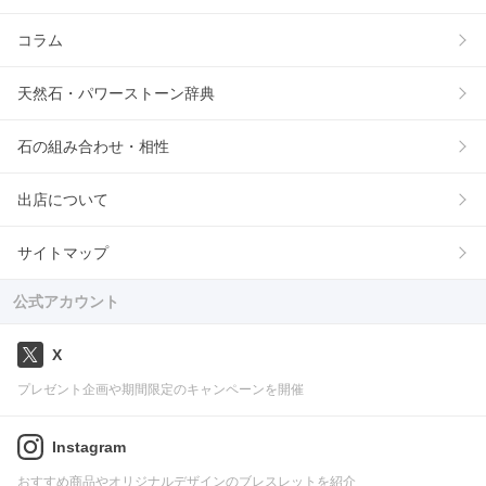
コラム
天然石・パワーストーン辞典
石の組み合わせ・相性
出店について
サイトマップ
公式アカウント
X
プレゼント企画や期間限定のキャンペーンを開催
Instagram
おすすめ商品やオリジナルデザインのブレスレットを紹介