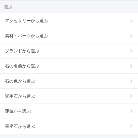
選ぶ
アクセサリーから選ぶ
素材・パーツから選ぶ
ブランドから選ぶ
石の名前から選ぶ
石の色から選ぶ
誕生石から選ぶ
運気から選ぶ
星座石から選ぶ