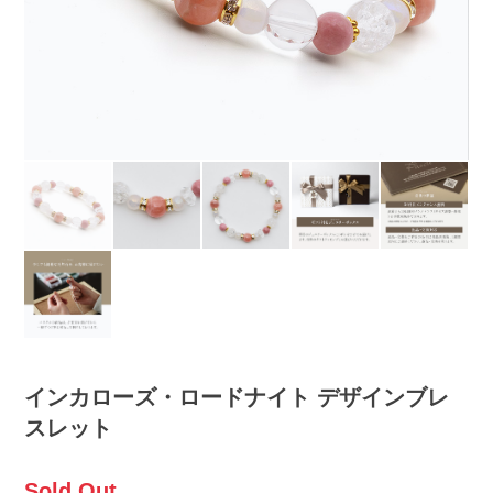
インカローズ・ロードナイト デザインブレ
スレット
Sold Out