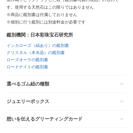
す。使用する天然石はこの限りではありません
※商品に鑑別書は付属しておりません
※個別に行う鑑別には別途料金が必要です
鑑別機関：日本彩珠宝石研究所
インカローズ（縞あり）の鑑別書
クリスタル（本水晶）の鑑別書
ローズオーラの鑑別書
ロードナイトの鑑別書
選べるゴム紐の種類
ジュエリーボックス
想いを伝えるグリーティングカード