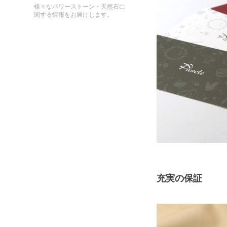
様々なパワーストーン・天然石に
関する情報をお届けします。
充実の保証