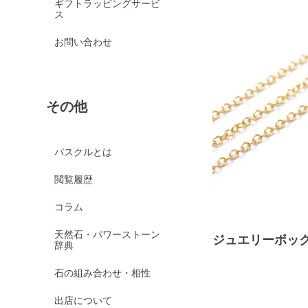
ギフトラッピングサービ
ス
お問い合わせ
その他
パスクルとは
閲覧履歴
コラム
天然石・パワーストーン
ジュエリーボッ
辞典
石の組み合わせ・相性
出店について