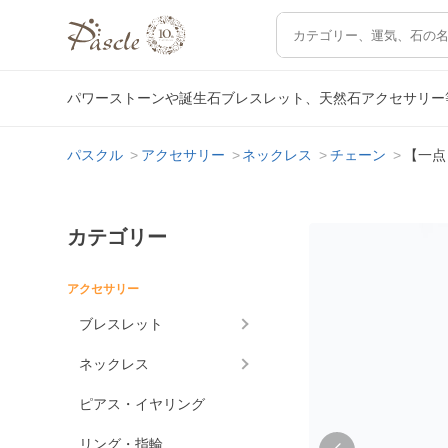
パワーストーンや誕生石ブレスレット、天然石アクセサリー
パスクル
アクセサリー
ネックレス
チェーン
【一点
カテゴリー
アクセサリー
ブレスレット
ネックレス
ピアス・イヤリング
リング・指輪