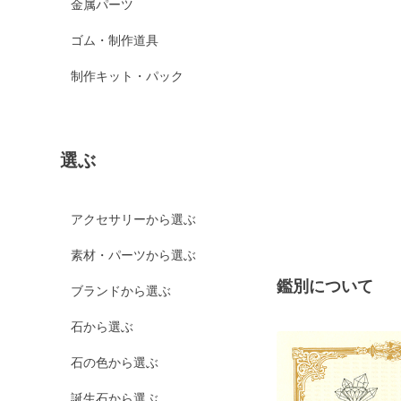
金属パーツ
ゴム・制作道具
制作キット・パック
選ぶ
アクセサリーから選ぶ
素材・パーツから選ぶ
鑑別について
ブランドから選ぶ
石から選ぶ
石の色から選ぶ
誕生石から選ぶ