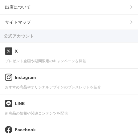
出店について
サイトマップ
公式アカウント
X
プレゼント企画や期間限定のキャンペーンを開催
Instagram
おすすめ商品やオリジナルデザインのブレスレットを紹介
LINE
新商品の情報や関連コンテンツを配信
Facebook