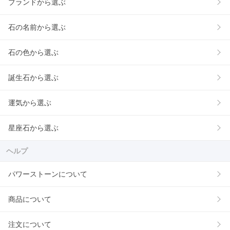
ブランドから選ぶ
石の名前から選ぶ
石の色から選ぶ
誕生石から選ぶ
運気から選ぶ
星座石から選ぶ
ヘルプ
パワーストーンについて
商品について
注文について