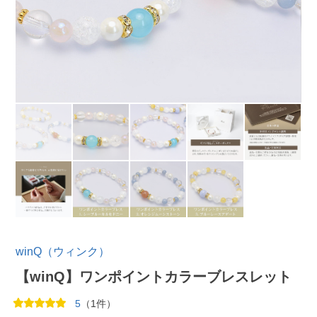
winQ（ウィンク）
【winQ】ワンポイントカラーブレスレット
5
（1件）