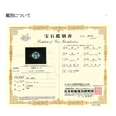
鑑別について