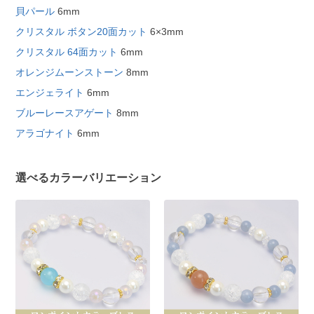
貝パール
6mm
クリスタル ボタン20面カット
6×3mm
クリスタル 64面カット
6mm
オレンジムーンストーン
8mm
エンジェライト
6mm
ブルーレースアゲート
8mm
アラゴナイト
6mm
選べるカラーバリエーション