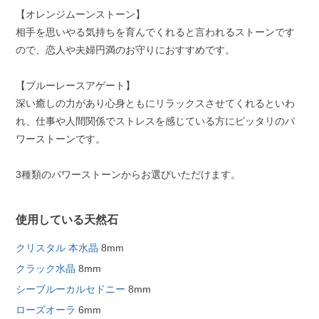
【オレンジムーンストーン】
相手を思いやる気持ちを育んでくれると言われるストーンです
ので、恋人や夫婦円満のお守りにおすすめです。
【ブルーレースアゲート】
深い癒しの力があり心身ともにリラックスさせてくれるといわ
れ、仕事や人間関係でストレスを感じている方にピッタリのパ
ワーストーンです。
3種類のパワーストーンからお選びいただけます。
使用している天然石
クリスタル 本水晶
8mm
クラック水晶
8mm
シーブルーカルセドニー
8mm
ローズオーラ
6mm