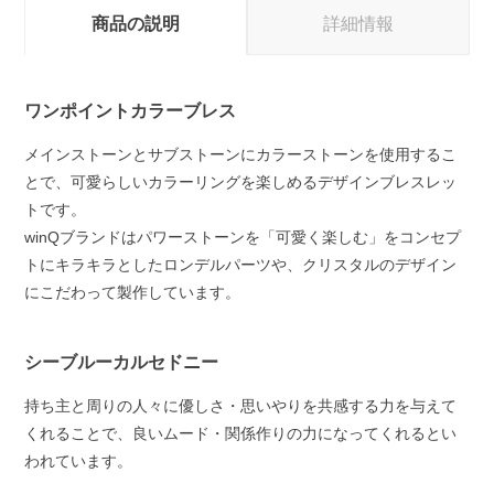
商品の説明
詳細情報
ワンポイントカラーブレス
メインストーンとサブストーンにカラーストーンを使用するこ
とで、可愛らしいカラーリングを楽しめるデザインブレスレッ
トです。
winQブランドはパワーストーンを「可愛く楽しむ」をコンセプ
トにキラキラとしたロンデルパーツや、クリスタルのデザイン
にこだわって製作しています。
シーブルーカルセドニー
持ち主と周りの人々に優しさ・思いやりを共感する力を与えて
くれることで、良いムード・関係作りの力になってくれるとい
われています。