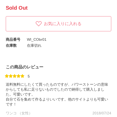
Sold Out
お気に入りに入れる
商品番号
WI_CObr01
在庫数
在庫切れ
この商品のレビュー
5
送料無料にしたくて買ったものですが、パワーストーンの意味
からしても私に足りないものでしたので納得して購入しまし
た。可愛いです。
自分て石を集めて作るよりいいです。他のサイトよりも可愛い
です！
ワンコ （女性）
2018/07/24