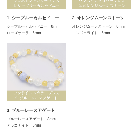
1. シーブルーカルセドニー
2. オレンジムーンストーン
シーブルーカルセドニー 8mm
オレンジムーンストーン 8mm
ローズオーラ 6mm
エンジェライト 6mm
3. ブルーレースアゲート
ブルーレースアゲート 8mm
アラゴナイト 6mm