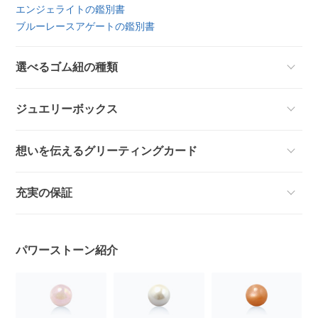
エンジェライトの鑑別書
ブルーレースアゲートの鑑別書
選べるゴム紐の種類
ジュエリーボックス
想いを伝えるグリーティングカード
充実の保証
パワーストーン紹介