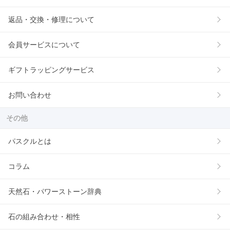
返品・交換・修理について
会員サービスについて
ギフトラッピングサービス
お問い合わせ
その他
パスクルとは
コラム
天然石・パワーストーン辞典
石の組み合わせ・相性