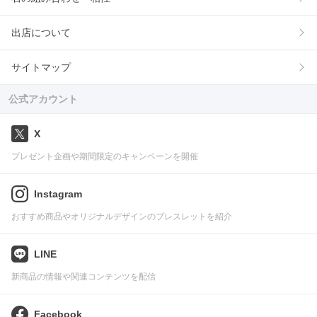
出店について
サイトマップ
公式アカウント
X
プレゼント企画や期間限定のキャンペーンを開催
Instagram
おすすめ商品やオリジナルデザインのブレスレットを紹介
LINE
新商品の情報や関連コンテンツを配信
Facebook