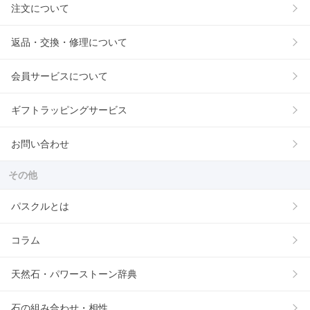
注文について
返品・交換・修理について
会員サービスについて
ギフトラッピングサービス
お問い合わせ
その他
パスクルとは
コラム
天然石・パワーストーン辞典
石の組み合わせ・相性