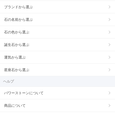
ブランドから選ぶ
石の名前から選ぶ
石の色から選ぶ
誕生石から選ぶ
運気から選ぶ
星座石から選ぶ
ヘルプ
パワーストーンについて
商品について