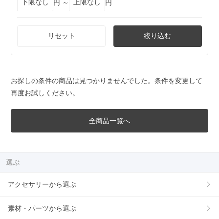
円 ～
円
リセット
絞り込む
お探しの条件の商品は見つかりませんでした。条件を変更して
再度お試しください。
全商品一覧へ
選ぶ
アクセサリーから選ぶ
素材・パーツから選ぶ