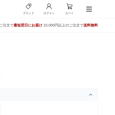
ブランド
ログイン
カート
のご注文で
最短翌日にお届け
10,000円以上のご注文で
送料無料