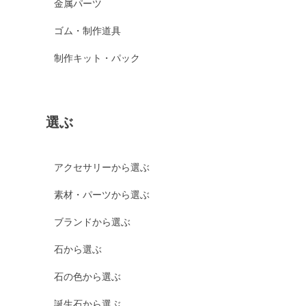
金属パーツ
ゴム・制作道具
制作キット・パック
選ぶ
アクセサリーから選ぶ
素材・パーツから選ぶ
ブランドから選ぶ
石から選ぶ
石の色から選ぶ
誕生石から選ぶ