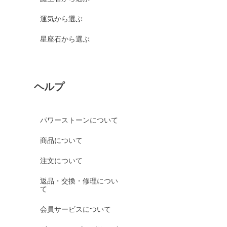
運気から選ぶ
星座石から選ぶ
ヘルプ
パワーストーンについて
商品について
注文について
返品・交換・修理につい
て
会員サービスについて