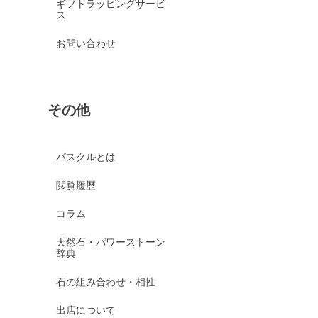
ギフトラッピングサービ
ス
お問い合わせ
その他
パスクルとは
閲覧履歴
コラム
天然石・パワーストーン
辞典
石の組み合わせ・相性
出店について