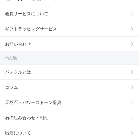
会員サービスについて
ギフトラッピングサービス
お問い合わせ
その他
パスクルとは
コラム
天然石・パワーストーン辞典
石の組み合わせ・相性
出店について