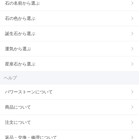
石の名前から選ぶ
石の色から選ぶ
誕生石から選ぶ
運気から選ぶ
星座石から選ぶ
ヘルプ
パワーストーンについて
商品について
注文について
返品・交換・修理について