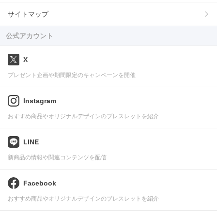
サイトマップ
公式アカウント
X
プレゼント企画や期間限定のキャンペーンを開催
Instagram
おすすめ商品やオリジナルデザインのブレスレットを紹介
LINE
新商品の情報や関連コンテンツを配信
Facebook
おすすめ商品やオリジナルデザインのブレスレットを紹介