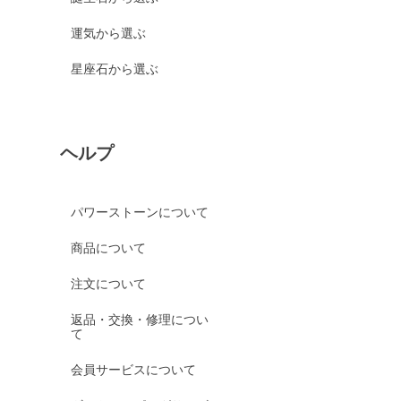
運気から選ぶ
星座石から選ぶ
ヘルプ
パワーストーンについて
商品について
注文について
返品・交換・修理につい
て
会員サービスについて