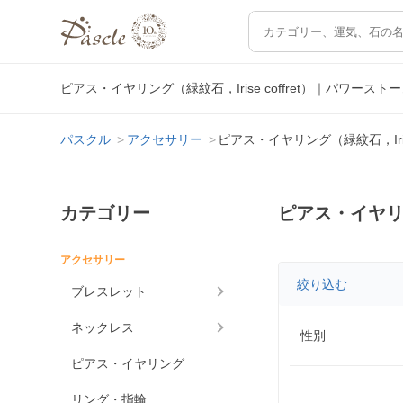
ピアス・イヤリング（緑紋石，Irise coffret）｜パワ
パスクル
アクセサリー
ピアス・イヤリング（緑紋石，Irise 
カテゴリー
ピアス・イヤリング
アクセサリー
絞り込む
ブレスレット
ネックレス
性別
ピアス・イヤリング
リング・指輪