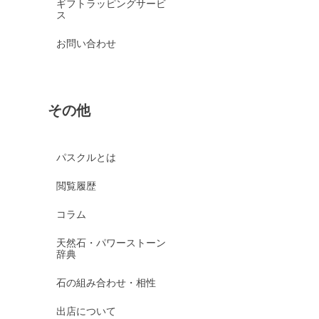
ギフトラッピングサービ
ス
お問い合わせ
その他
パスクルとは
閲覧履歴
コラム
天然石・パワーストーン
辞典
石の組み合わせ・相性
出店について