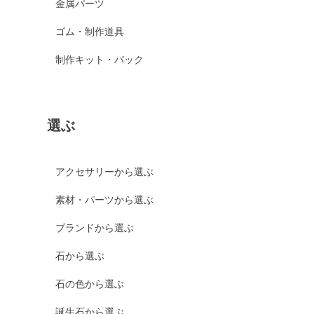
金属パーツ
ゴム・制作道具
制作キット・パック
選ぶ
アクセサリーから選ぶ
素材・パーツから選ぶ
ブランドから選ぶ
石から選ぶ
石の色から選ぶ
誕生石から選ぶ