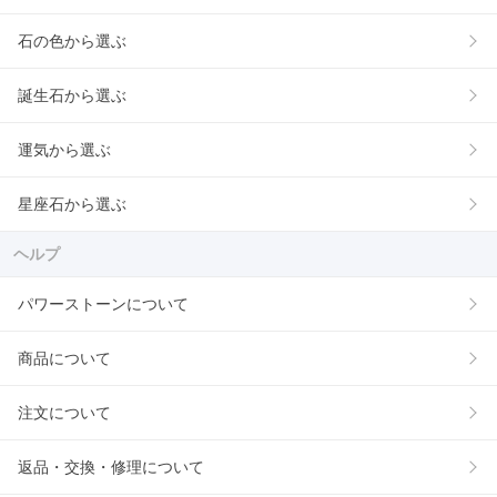
石の色から選ぶ
誕生石から選ぶ
運気から選ぶ
星座石から選ぶ
ヘルプ
パワーストーンについて
商品について
注文について
返品・交換・修理について