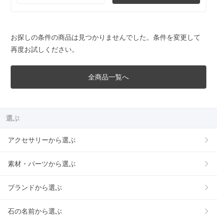
お探しの条件の商品は見つかりませんでした。条件を変更して
再度お試しください。
全商品一覧へ
選ぶ
アクセサリーから選ぶ
素材・パーツから選ぶ
ブランドから選ぶ
石の名前から選ぶ