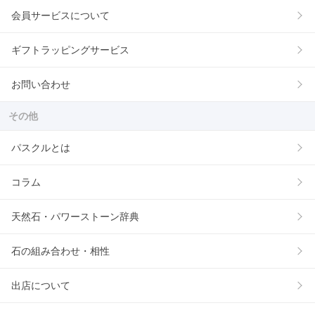
会員サービスについて
ギフトラッピングサービス
お問い合わせ
その他
パスクルとは
コラム
天然石・パワーストーン辞典
石の組み合わせ・相性
出店について