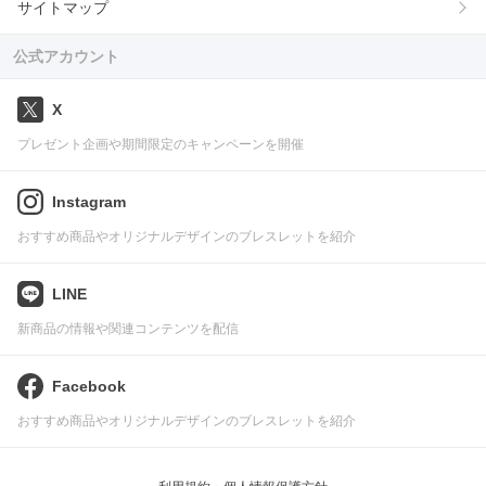
サイトマップ
公式アカウント
X
プレゼント企画や期間限定のキャンペーンを開催
Instagram
おすすめ商品やオリジナルデザインのブレスレットを紹介
LINE
新商品の情報や関連コンテンツを配信
Facebook
おすすめ商品やオリジナルデザインのブレスレットを紹介