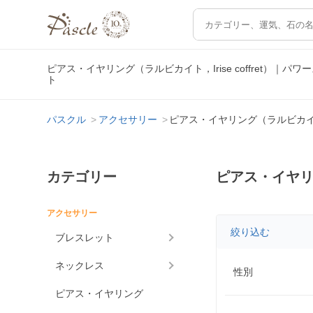
ピアス・イヤリング（ラルビカイト，Irise coffret）
ト
パスクル
アクセサリー
ピアス・イヤリング（ラルビカイト，Ir
カテゴリー
ピアス・イヤリング
アクセサリー
絞り込む
ブレスレット
ネックレス
性別
ピアス・イヤリング