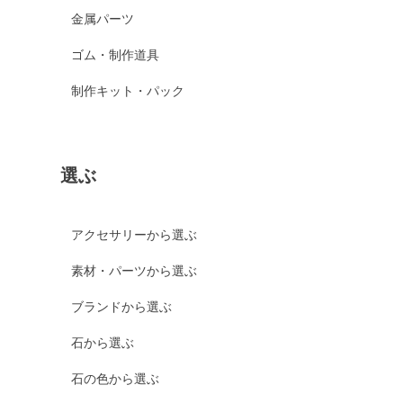
金属パーツ
ゴム・制作道具
制作キット・パック
選ぶ
アクセサリーから選ぶ
素材・パーツから選ぶ
ブランドから選ぶ
石から選ぶ
石の色から選ぶ