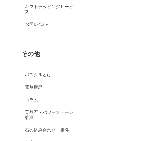
ギフトラッピングサービ
ス
お問い合わせ
その他
パスクルとは
閲覧履歴
コラム
天然石・パワーストーン
辞典
石の組み合わせ・相性