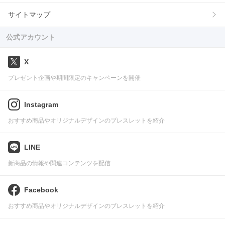
サイトマップ
公式アカウント
X
プレゼント企画や期間限定のキャンペーンを開催
Instagram
おすすめ商品やオリジナルデザインのブレスレットを紹介
LINE
新商品の情報や関連コンテンツを配信
Facebook
おすすめ商品やオリジナルデザインのブレスレットを紹介