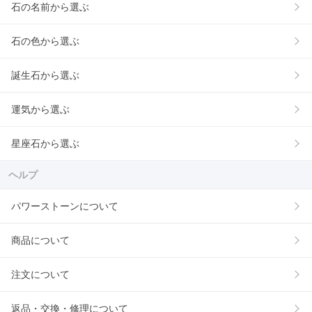
石の名前から選ぶ
石の色から選ぶ
誕生石から選ぶ
運気から選ぶ
星座石から選ぶ
ヘルプ
パワーストーンについて
商品について
注文について
返品・交換・修理について