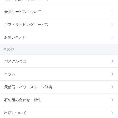
会員サービスについて
ギフトラッピングサービス
お問い合わせ
その他
パスクルとは
コラム
天然石・パワーストーン辞典
石の組み合わせ・相性
出店について