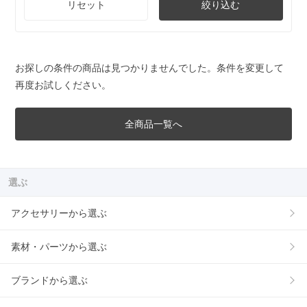
リセット
絞り込む
お探しの条件の商品は見つかりませんでした。条件を変更して
再度お試しください。
全商品一覧へ
選ぶ
アクセサリーから選ぶ
素材・パーツから選ぶ
ブランドから選ぶ