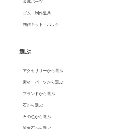
金属パーツ
ゴム・制作道具
制作キット・パック
選ぶ
アクセサリーから選ぶ
素材・パーツから選ぶ
ブランドから選ぶ
石から選ぶ
石の色から選ぶ
誕生石から選ぶ