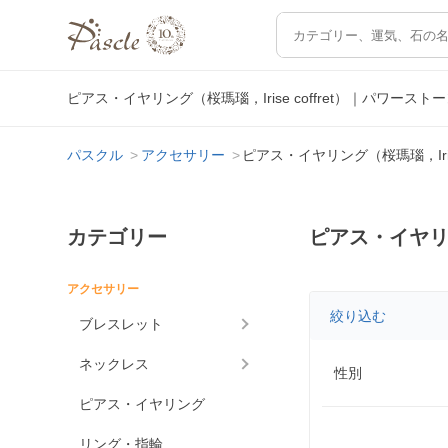
ピアス・イヤリング（桜瑪瑙，Irise coffret）｜パワ
パスクル
アクセサリー
ピアス・イヤリング（桜瑪瑙，Irise 
カテゴリー
ピアス・イヤリング
アクセサリー
絞り込む
ブレスレット
ネックレス
性別
ピアス・イヤリング
リング・指輪