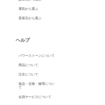
運気から選ぶ
星座石から選ぶ
ヘルプ
パワーストーンについて
商品について
注文について
返品・交換・修理につい
て
会員サービスについて