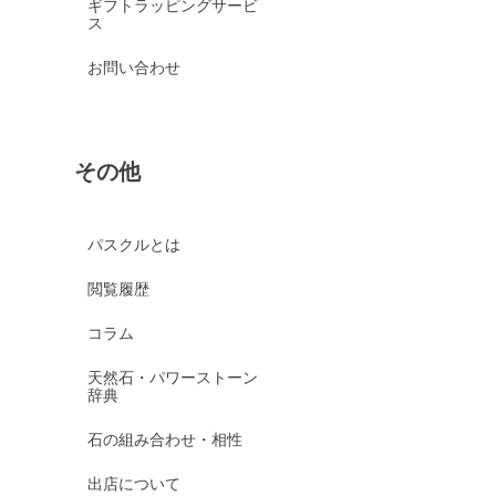
ギフトラッピングサービ
ス
お問い合わせ
その他
パスクルとは
閲覧履歴
コラム
天然石・パワーストーン
辞典
石の組み合わせ・相性
出店について