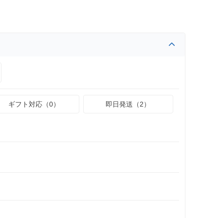
ギフト対応（0）
即日発送（2）