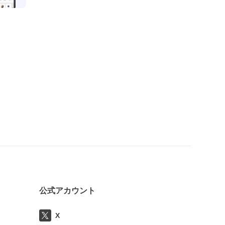
公式アカウント
X