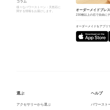
コラム
様々なパワーストーン・天然石に
オーダーメイドブレ
関する情報をお届けします。
230種以上の石で自由に
オーダーメイドをアプリ
選ぶ
ヘルプ
アクセサリーから選ぶ
パワースト