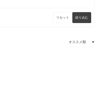
リセット
絞り込む