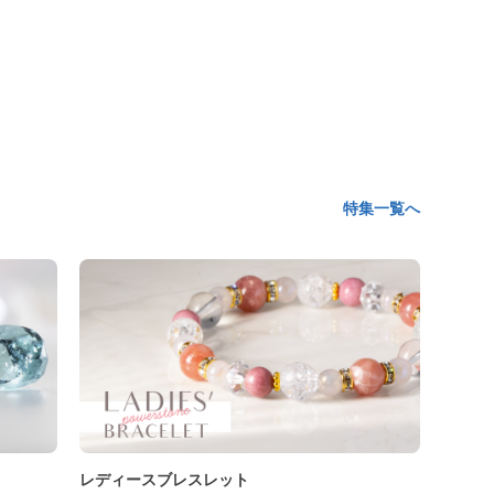
特集一覧へ
レディースブレスレット