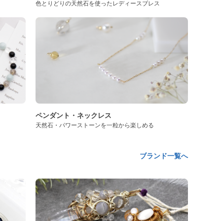
色とりどりの天然石を使ったレディースブレス
ペンダント・ネックレス
天然石・パワーストーンを一粒から楽しめる
ブランド一覧へ