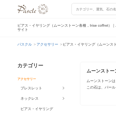
ピアス・イヤリング（ムーンストーン各種，Irise coffr
サイト
パスクル
アクセサリー
ピアス・イヤリング（ムーンストーン各種
カテゴリー
ムーンストー
アクセサリー
ムーンストーンは
この石は、パール
ブレスレット
ネックレス
ピアス・イヤリング