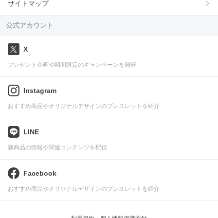
サイトマップ
公式アカウント
X
プレゼント企画や期間限定のキャンペーンを開催
Instagram
おすすめ商品やオリジナルデザインのブレスレットを紹介
LINE
新商品の情報や関連コンテンツを配信
Facebook
おすすめ商品やオリジナルデザインのブレスレットを紹介