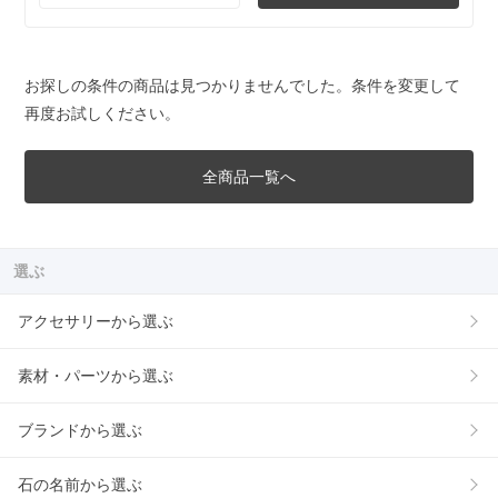
お探しの条件の商品は見つかりませんでした。条件を変更して
再度お試しください。
全商品一覧へ
選ぶ
アクセサリーから選ぶ
素材・パーツから選ぶ
ブランドから選ぶ
石の名前から選ぶ