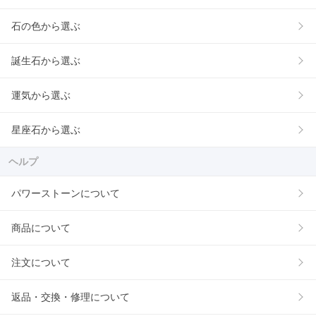
石の色から選ぶ
誕生石から選ぶ
運気から選ぶ
星座石から選ぶ
ヘルプ
パワーストーンについて
商品について
注文について
返品・交換・修理について