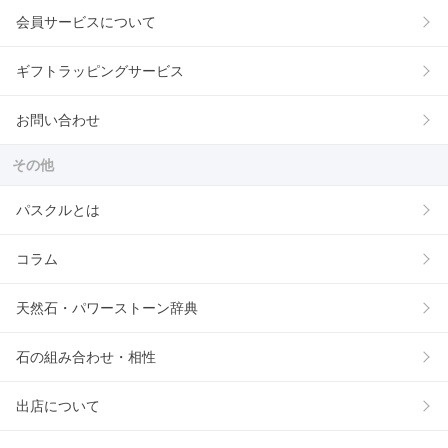
会員サービスについて
ギフトラッピングサービス
お問い合わせ
その他
パスクルとは
コラム
天然石・パワーストーン辞典
石の組み合わせ・相性
出店について