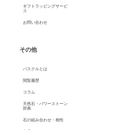
ギフトラッピングサービ
ス
お問い合わせ
その他
パスクルとは
閲覧履歴
コラム
天然石・パワーストーン
辞典
石の組み合わせ・相性