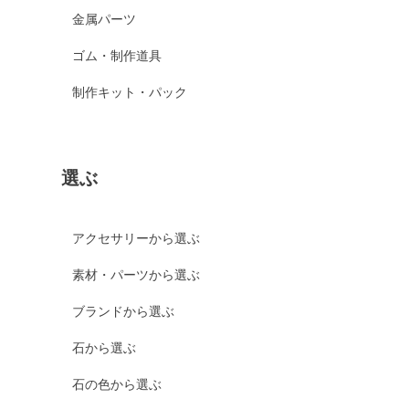
金属パーツ
ゴム・制作道具
制作キット・パック
選ぶ
アクセサリーから選ぶ
素材・パーツから選ぶ
ブランドから選ぶ
石から選ぶ
石の色から選ぶ