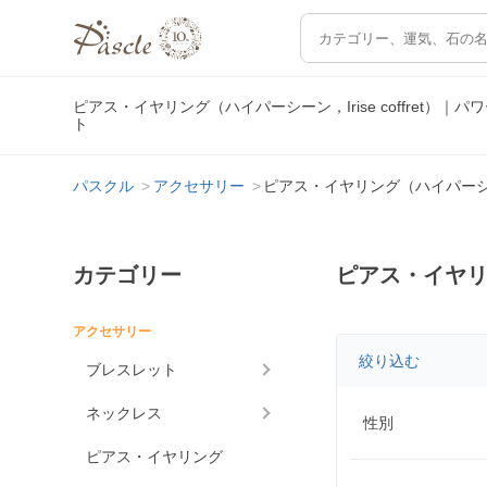
ピアス・イヤリング（ハイパーシーン，Irise coffret
ト
パスクル
アクセサリー
ピアス・イヤリング（ハイパーシーン，I
カテゴリー
ピアス・イヤリング
アクセサリー
絞り込む
ブレスレット
ネックレス
性別
ピアス・イヤリング