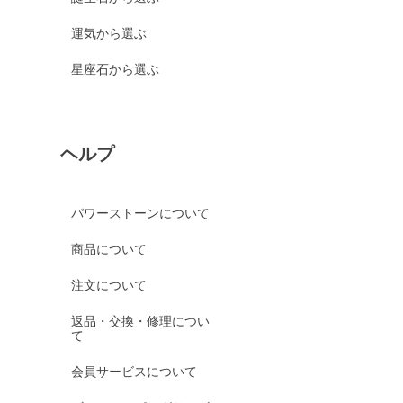
運気から選ぶ
星座石から選ぶ
ヘルプ
パワーストーンについて
商品について
注文について
返品・交換・修理につい
て
会員サービスについて