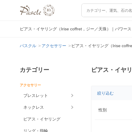
ピアス・イヤリング（Irise coffret，ジー／天珠）｜
パスクル
アクセサリー
ピアス・イヤリング（Irise cof
カテゴリー
ピアス・イヤリング
アクセサリー
絞り込む
ブレスレット
ネックレス
性別
ピアス・イヤリング
リング・指輪