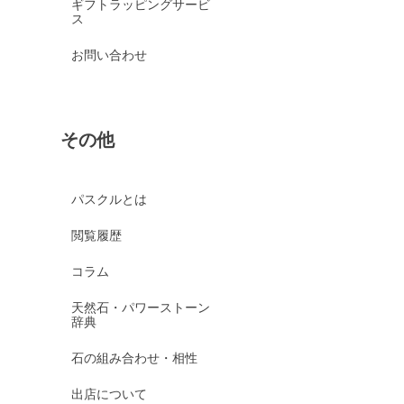
ギフトラッピングサービ
ス
お問い合わせ
その他
パスクルとは
閲覧履歴
コラム
天然石・パワーストーン
辞典
石の組み合わせ・相性
出店について