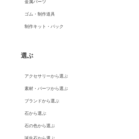
金属パーツ
ゴム・制作道具
制作キット・パック
選ぶ
アクセサリーから選ぶ
素材・パーツから選ぶ
ブランドから選ぶ
石から選ぶ
石の色から選ぶ
誕生石から選ぶ