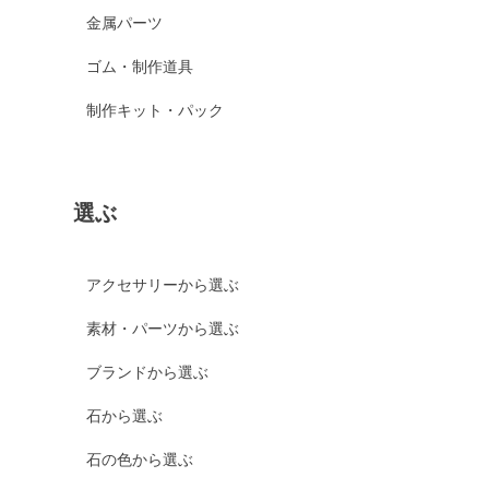
金属パーツ
ゴム・制作道具
制作キット・パック
選ぶ
アクセサリーから選ぶ
素材・パーツから選ぶ
ブランドから選ぶ
石から選ぶ
石の色から選ぶ