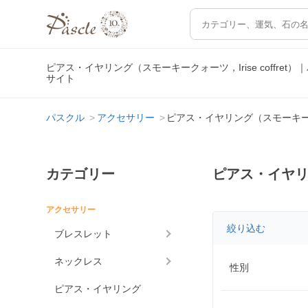
ピアス・イヤリング（スモーキークォーツ，Irise coffr
サイト
パスクル
アクセサリー
ピアス・イヤリング（スモーキークォーツ
カテゴリー
ピアス・イヤリン
アクセサリー
絞り込む
ブレスレット
ネックレス
性別
ピアス・イヤリング