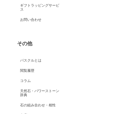
ギフトラッピングサービ
ス
お問い合わせ
その他
パスクルとは
閲覧履歴
コラム
天然石・パワーストーン
辞典
石の組み合わせ・相性