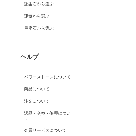
誕生石から選ぶ
運気から選ぶ
星座石から選ぶ
ヘルプ
パワーストーンについて
商品について
注文について
返品・交換・修理につい
て
会員サービスについて