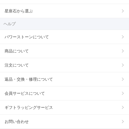
星座石から選ぶ
ヘルプ
パワーストーンについて
商品について
注文について
返品・交換・修理について
会員サービスについて
ギフトラッピングサービス
お問い合わせ