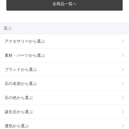
全商品一覧へ
選ぶ
アクセサリーから選ぶ
素材・パーツから選ぶ
ブランドから選ぶ
石の名前から選ぶ
石の色から選ぶ
誕生石から選ぶ
運気から選ぶ