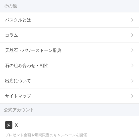
その他
パスクルとは
コラム
天然石・パワーストーン辞典
石の組み合わせ・相性
出店について
サイトマップ
公式アカウント
X
プレゼント企画や期間限定のキャンペーンを開催