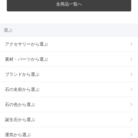
全商品一覧へ
選ぶ
アクセサリーから選ぶ
素材・パーツから選ぶ
ブランドから選ぶ
石の名前から選ぶ
石の色から選ぶ
誕生石から選ぶ
運気から選ぶ