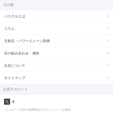
その他
パスクルとは
コラム
天然石・パワーストーン辞典
石の組み合わせ・相性
出店について
サイトマップ
公式アカウント
X
プレゼント企画や期間限定のキャンペーンを開催