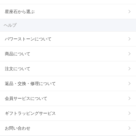
星座石から選ぶ
ヘルプ
パワーストーンについて
商品について
注文について
返品・交換・修理について
会員サービスについて
ギフトラッピングサービス
お問い合わせ