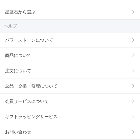
星座石から選ぶ
ヘルプ
パワーストーンについて
商品について
注文について
返品・交換・修理について
会員サービスについて
ギフトラッピングサービス
お問い合わせ