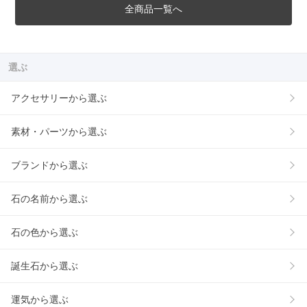
全商品一覧へ
選ぶ
アクセサリーから選ぶ
素材・パーツから選ぶ
ブランドから選ぶ
石の名前から選ぶ
石の色から選ぶ
誕生石から選ぶ
運気から選ぶ