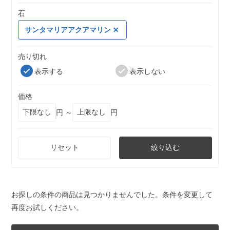
石
サンタマリアアクアマリン
売り切れ
表示する
表示しない
価格
円 ～
円
リセット
絞り込む
お探しの条件の商品は見つかりませんでした。条件を変更して
再度お試しください。