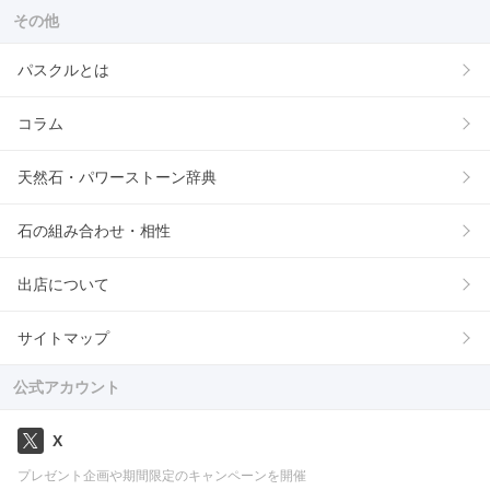
その他
パスクルとは
コラム
天然石・パワーストーン辞典
石の組み合わせ・相性
出店について
サイトマップ
公式アカウント
X
プレゼント企画や期間限定のキャンペーンを開催