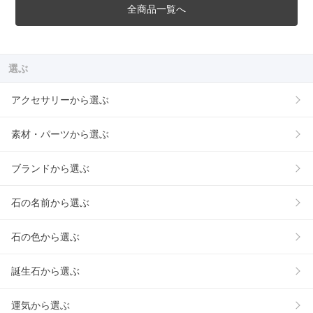
全商品一覧へ
選ぶ
アクセサリーから選ぶ
素材・パーツから選ぶ
ブランドから選ぶ
石の名前から選ぶ
石の色から選ぶ
誕生石から選ぶ
運気から選ぶ