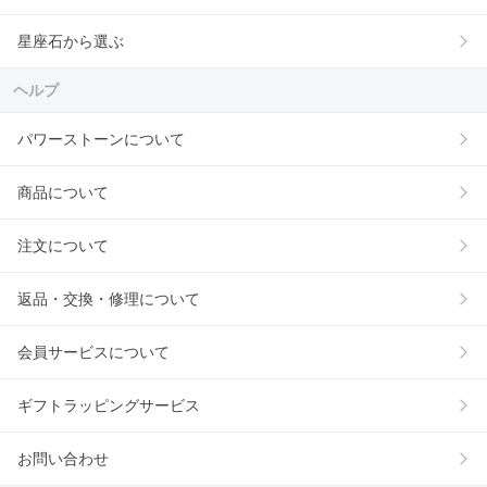
星座石から選ぶ
ヘルプ
パワーストーンについて
商品について
注文について
返品・交換・修理について
会員サービスについて
ギフトラッピングサービス
お問い合わせ