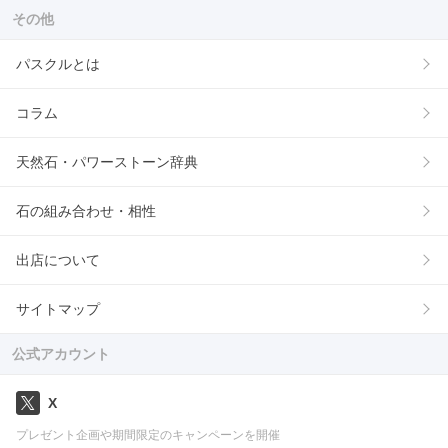
その他
パスクルとは
コラム
天然石・パワーストーン辞典
石の組み合わせ・相性
出店について
サイトマップ
公式アカウント
X
プレゼント企画や期間限定のキャンペーンを開催