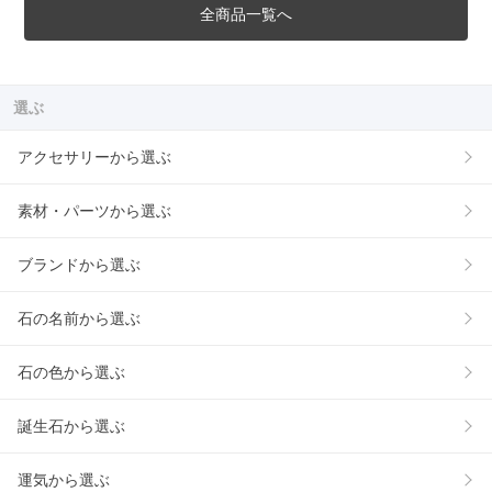
全商品一覧へ
選ぶ
アクセサリーから選ぶ
素材・パーツから選ぶ
ブランドから選ぶ
石の名前から選ぶ
石の色から選ぶ
誕生石から選ぶ
運気から選ぶ