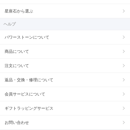
星座石から選ぶ
ヘルプ
パワーストーンについて
商品について
注文について
返品・交換・修理について
会員サービスについて
ギフトラッピングサービス
お問い合わせ