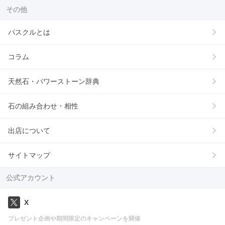
その他
パスクルとは
コラム
天然石・パワーストーン辞典
石の組み合わせ・相性
出店について
サイトマップ
公式アカウント
X
プレゼント企画や期間限定のキャンペーンを開催