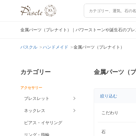
金属パーツ（プレナイト）｜パワーストーンや誕生石のブレ
パスクル
ハンドメイド
金属パーツ（プレナイト）
カテゴリー
金属パーツ（
アクセサリー
絞り込む
ブレスレット
ネックレス
こだわり
ピアス・イヤリング
石
リング・指輪