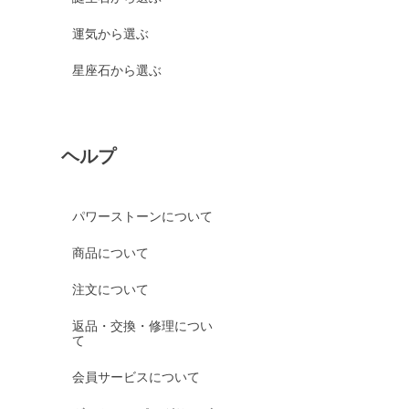
運気から選ぶ
星座石から選ぶ
ヘルプ
パワーストーンについて
商品について
注文について
返品・交換・修理につい
て
会員サービスについて