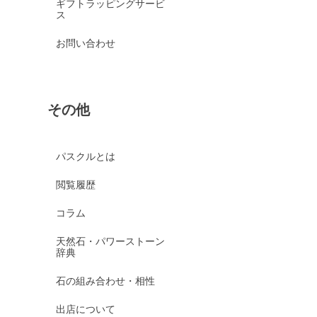
ギフトラッピングサービ
ス
お問い合わせ
その他
パスクルとは
閲覧履歴
コラム
天然石・パワーストーン
辞典
石の組み合わせ・相性
出店について