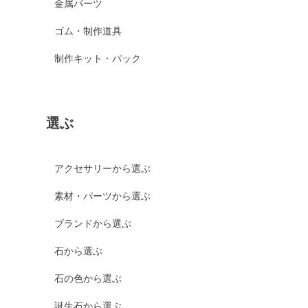
金属パーツ
ゴム・制作道具
制作キット・パック
選ぶ
アクセサリーから選ぶ
素材・パーツから選ぶ
ブランドから選ぶ
石から選ぶ
石の色から選ぶ
誕生石から選ぶ