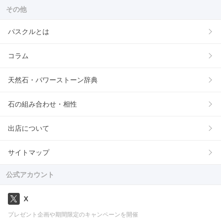
その他
パスクルとは
コラム
天然石・パワーストーン辞典
石の組み合わせ・相性
出店について
サイトマップ
公式アカウント
X
プレゼント企画や期間限定のキャンペーンを開催