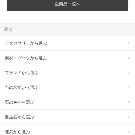
全商品一覧へ
選ぶ
アクセサリーから選ぶ
素材・パーツから選ぶ
ブランドから選ぶ
石の名前から選ぶ
石の色から選ぶ
誕生石から選ぶ
運気から選ぶ