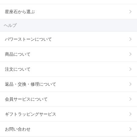
星座石から選ぶ
ヘルプ
パワーストーンについて
商品について
注文について
返品・交換・修理について
会員サービスについて
ギフトラッピングサービス
お問い合わせ