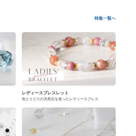
特集一覧へ
レディースブレスレット
色とりどりの天然石を使ったレディースブレス