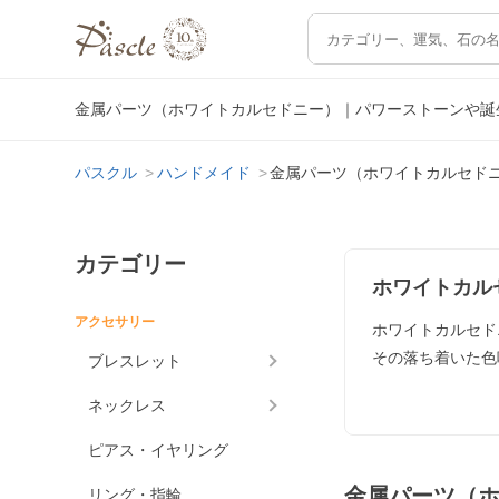
金属パーツ（ホワイトカルセドニー）｜パワーストーンや誕
パスクル
ハンドメイド
金属パーツ（ホワイトカルセド
カテゴリー
ホワイトカル
アクセサリー
ホワイトカルセド
その落ち着いた色
ブレスレット
ネックレス
ピアス・イヤリング
金属パーツ（
リング・指輪