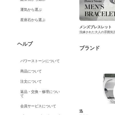
運気から選ぶ
星座石から選ぶ
メンズブレスレット
洗練された大人の雰囲気
ヘルプ
ブランド
パワーストーンについて
商品について
注文について
返品・交換・修理につい
て
会員サービスについて
迅