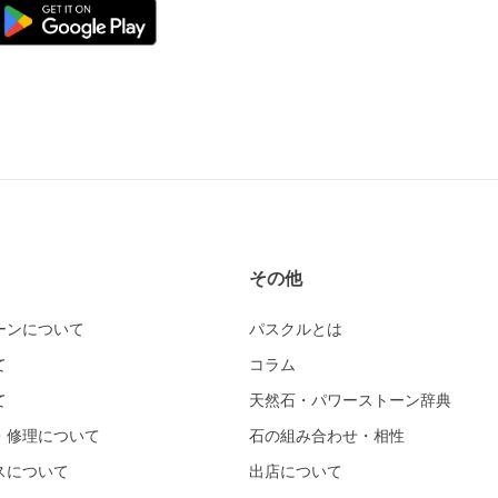
その他
ーンについて
パスクルとは
て
コラム
て
天然石・パワーストーン辞典
・修理について
石の組み合わせ・相性
スについて
出店について