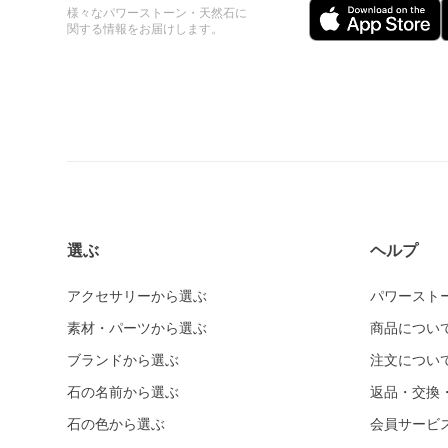
様々なパワーストーン・天然石に
関する情報をお届けします。
選ぶ
ヘルプ
アクセサリーから選ぶ
パワースト
素材・パーツから選ぶ
商品につい
ブランドから選ぶ
注文につい
石の名前から選ぶ
返品・交換
石の色から選ぶ
会員サービ