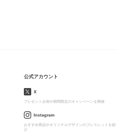
公式アカウント
X
プレゼント企画や期間限定のキャンペーンを開催
Instagram
おすすめ商品やオリジナルデザインのブレスレットを紹
介