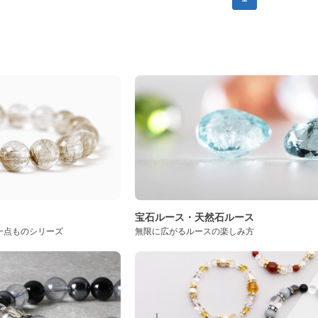
ト
宝石ルース・天然石ルース
一点ものシリーズ
無限に広がるルースの楽しみ方