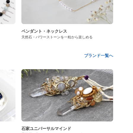
ペンダント・ネックレス
天然石・パワーストーンを一粒から楽しめる
ブランド一覧へ
石家ユニバーサルマインド