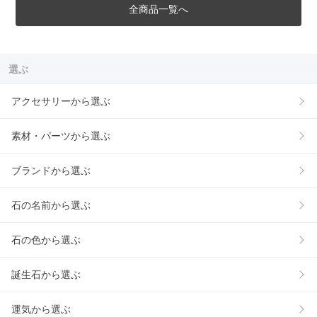
全商品一覧へ
選ぶ
アクセサリーから選ぶ
素材・パーツから選ぶ
ブランドから選ぶ
石の名前から選ぶ
石の色から選ぶ
誕生石から選ぶ
運気から選ぶ