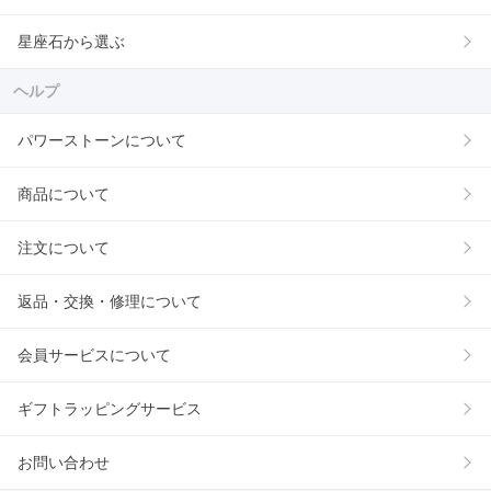
星座石から選ぶ
ヘルプ
パワーストーンについて
商品について
注文について
返品・交換・修理について
会員サービスについて
ギフトラッピングサービス
お問い合わせ