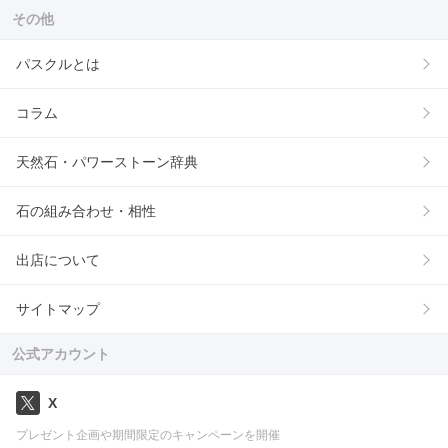
その他
パスクルとは
コラム
天然石・パワーストーン辞典
石の組み合わせ・相性
出店について
サイトマップ
公式アカウント
X
プレゼント企画や期間限定のキャンペーンを開催