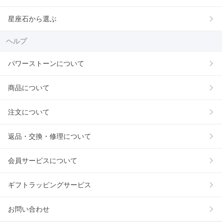
星座石から選ぶ
ヘルプ
パワーストーンについて
商品について
注文について
返品・交換・修理について
会員サービスについて
ギフトラッピングサービス
お問い合わせ