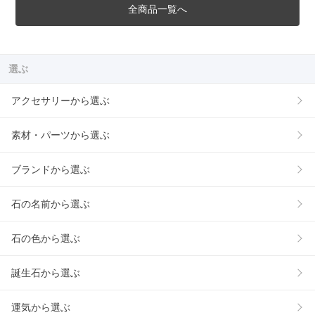
全商品一覧へ
選ぶ
アクセサリーから選ぶ
素材・パーツから選ぶ
ブランドから選ぶ
石の名前から選ぶ
石の色から選ぶ
誕生石から選ぶ
運気から選ぶ