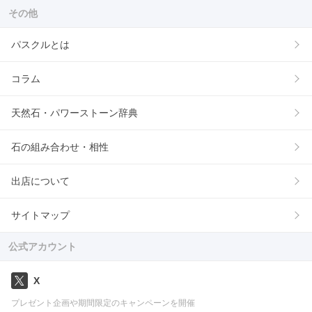
その他
パスクルとは
コラム
天然石・パワーストーン辞典
石の組み合わせ・相性
出店について
サイトマップ
公式アカウント
X
プレゼント企画や期間限定のキャンペーンを開催