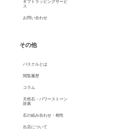
ギフトラッピングサービ
ス
お問い合わせ
その他
パスクルとは
閲覧履歴
コラム
天然石・パワーストーン
辞典
石の組み合わせ・相性
出店について