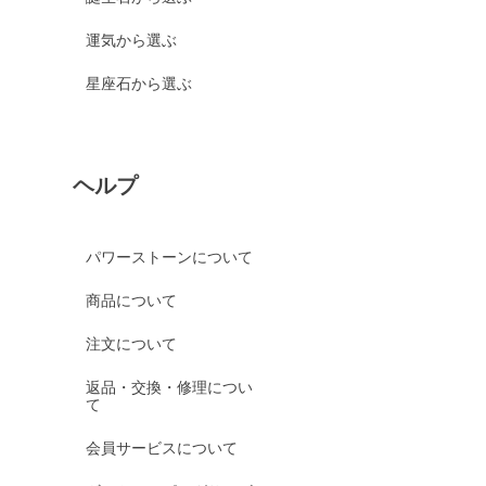
運気から選ぶ
星座石から選ぶ
ヘルプ
パワーストーンについて
商品について
注文について
返品・交換・修理につい
て
会員サービスについて