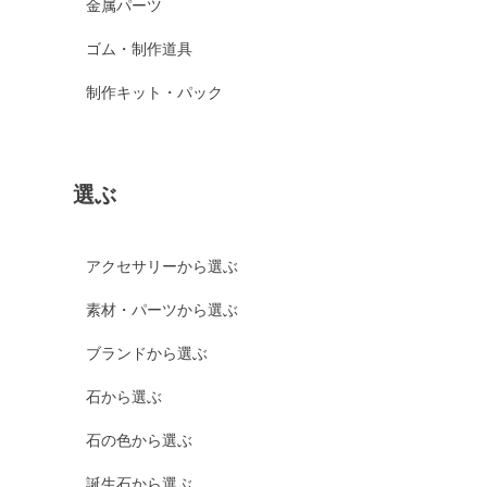
金属パーツ
ゴム・制作道具
制作キット・パック
選ぶ
アクセサリーから選ぶ
素材・パーツから選ぶ
ブランドから選ぶ
石から選ぶ
石の色から選ぶ
誕生石から選ぶ