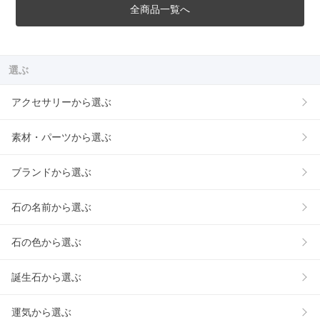
全商品一覧へ
選ぶ
アクセサリーから選ぶ
素材・パーツから選ぶ
ブランドから選ぶ
石の名前から選ぶ
石の色から選ぶ
誕生石から選ぶ
運気から選ぶ