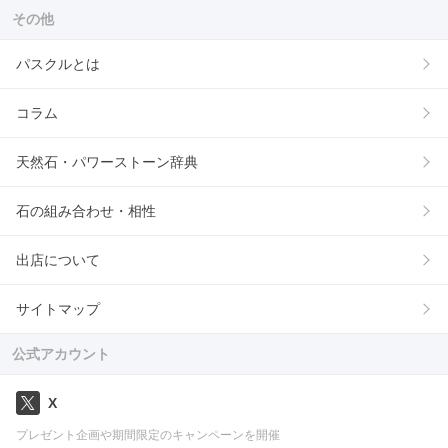
その他
パスクルとは
コラム
天然石・パワーストーン辞典
石の組み合わせ・相性
出店について
サイトマップ
公式アカウント
X
プレゼント企画や期間限定のキャンペーンを開催