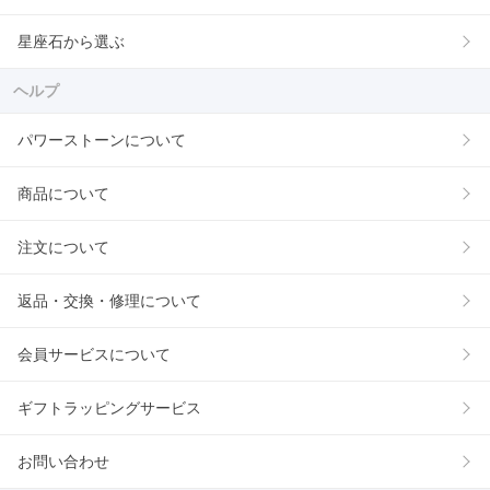
星座石から選ぶ
ヘルプ
パワーストーンについて
商品について
注文について
返品・交換・修理について
会員サービスについて
ギフトラッピングサービス
お問い合わせ