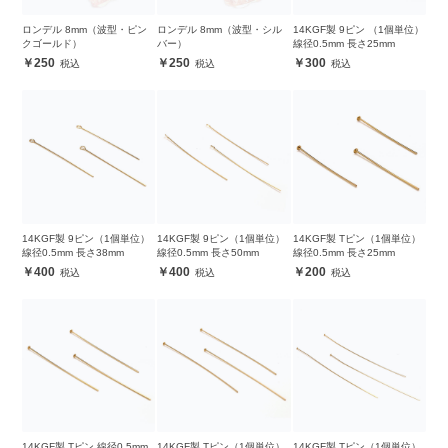
ロンデル 8mm（波型・ピン
ロンデル 8mm（波型・シル
14KGF製 9ピン （1個単位）
クゴールド）
バー）
線径0.5mm 長さ25mm
250
250
300
14KGF製 9ピン（1個単位）
14KGF製 9ピン（1個単位）
14KGF製 Tピン（1個単位）
線径0.5mm 長さ38mm
線径0.5mm 長さ50mm
線径0.5mm 長さ25mm
400
400
200
14KGF製 Tピン 線径0.5mm
14KGF製 Tピン（1個単位）
14KGF製 Tピン（1個単位）