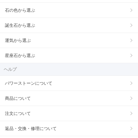
石の色から選ぶ
誕生石から選ぶ
運気から選ぶ
星座石から選ぶ
ヘルプ
パワーストーンについて
商品について
注文について
返品・交換・修理について