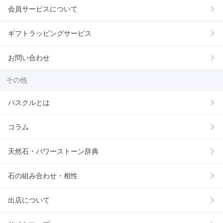
会員サービスについて
ギフトラッピングサービス
お問い合わせ
その他
パスクルとは
コラム
天然石・パワーストーン辞典
石の組み合わせ・相性
出店について