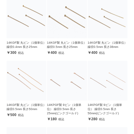
14KGF製 丸ピン（1個単位）
14KGF製 丸ピン（1個単位）
14KGF製 丸ピン（1個単位）
線径0.4mm 長さ25mm
線径0.5mm 長さ25mm
線径0.5mm 長さ38mm
300
400
400
14KGF製 丸ピン（1個単位）
14KPGF製 9ピン（1個単
14KPGF製 9ピン（1個単
線径0.5mm 長さ50mm
位） 線径0.5mm 長さ
位） 線径0.5mm 長さ
25mm(ピンクゴールド)
50mm(ピンクゴールド)
500
180
280