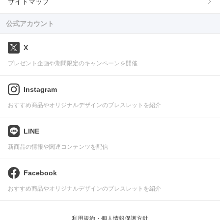
サイトマップ
公式アカウント
X
プレゼント企画や期間限定のキャンペーンを開催
Instagram
おすすめ商品やオリジナルデザインのブレスレットを紹介
LINE
新商品の情報や関連コンテンツを配信
Facebook
おすすめ商品やオリジナルデザインのブレスレットを紹介
利用規約・個人情報保護方針