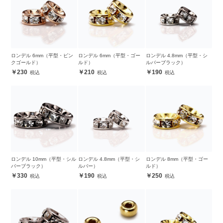
ロンデル 6mm（平型・ピン
ロンデル 6mm（平型・ゴー
ロンデル 4.8mm（平型・シ
クゴールド）
ルド）
ルバーブラック）
230
210
190
ロンデル 10mm（平型・シル
ロンデル 4.8mm（平型・シ
ロンデル 8mm（平型・ゴー
バーブラック）
ルバー）
ルド）
330
190
250