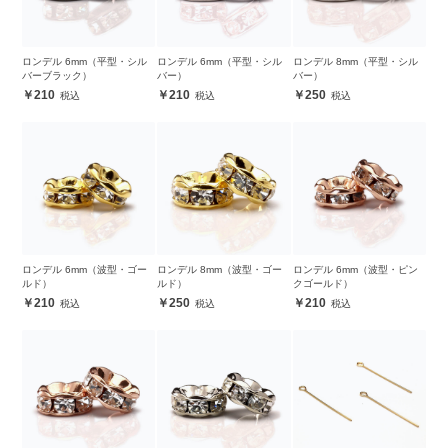
ロンデル 6mm（平型・シル
ロンデル 6mm（平型・シル
ロンデル 8mm（平型・シル
バーブラック）
バー）
バー）
210
210
250
ロンデル 6mm（波型・ゴー
ロンデル 8mm（波型・ゴー
ロンデル 6mm（波型・ピン
ルド）
ルド）
クゴールド）
210
250
210