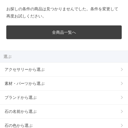
お探しの条件の商品は見つかりませんでした。条件を変更して
再度お試しください。
全商品一覧へ
選ぶ
アクセサリーから選ぶ
素材・パーツから選ぶ
ブランドから選ぶ
石の名前から選ぶ
石の色から選ぶ