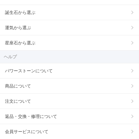
誕生石から選ぶ
運気から選ぶ
星座石から選ぶ
ヘルプ
パワーストーンについて
商品について
注文について
返品・交換・修理について
会員サービスについて