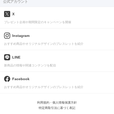
公式アカウント
X
プレゼント企画や期間限定のキャンペーンを開催
Instagram
おすすめ商品やオリジナルデザインのブレスレットを紹介
LINE
新商品の情報や関連コンテンツを配信
Facebook
おすすめ商品やオリジナルデザインのブレスレットを紹介
利用規約・個人情報保護方針
特定商取引法に基づく表記