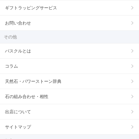
ギフトラッピングサービス
お問い合わせ
その他
パスクルとは
コラム
天然石・パワーストーン辞典
石の組み合わせ・相性
出店について
サイトマップ