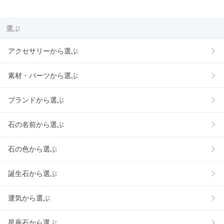
選ぶ
アクセサリーから選ぶ
素材・パーツから選ぶ
ブランドから選ぶ
石の名前から選ぶ
石の色から選ぶ
誕生石から選ぶ
運気から選ぶ
星座石から選ぶ