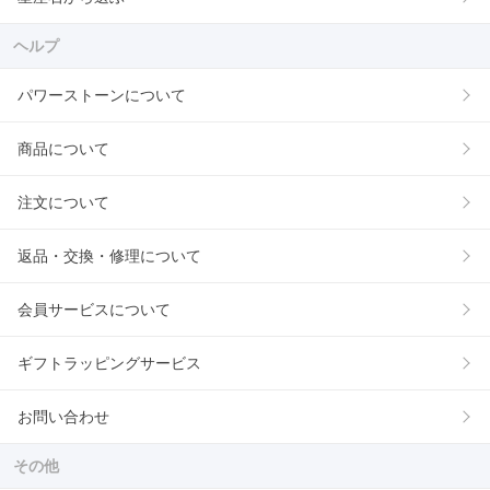
ヘルプ
パワーストーンについて
商品について
注文について
返品・交換・修理について
会員サービスについて
ギフトラッピングサービス
お問い合わせ
その他