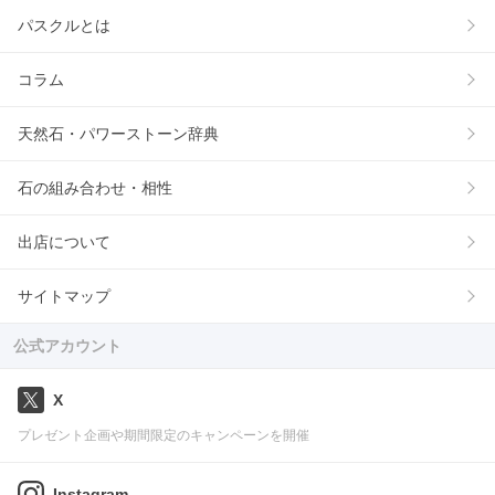
パスクルとは
コラム
天然石・パワーストーン辞典
石の組み合わせ・相性
出店について
サイトマップ
公式アカウント
X
プレゼント企画や期間限定のキャンペーンを開催
Instagram