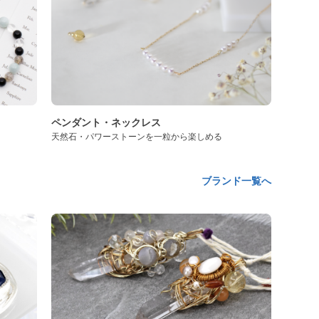
ペンダント・ネックレス
天然石・パワーストーンを一粒から楽しめる
ブランド一覧へ