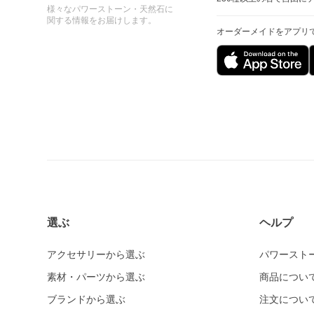
様々なパワーストーン・天然石に
関する情報をお届けします。
オーダーメイドをアプリ
選ぶ
ヘルプ
アクセサリーから選ぶ
パワースト
素材・パーツから選ぶ
商品につい
ブランドから選ぶ
注文につい