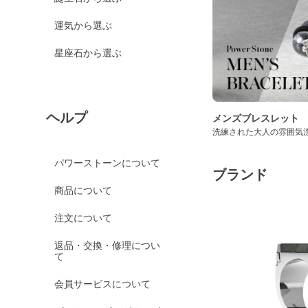
運気から選ぶ
星座石から選ぶ
ヘルプ
メンズブレスレット
洗練された大人の雰囲気
パワーストーンについて
ブランド
商品について
注文について
返品・交換・修理につい
て
会員サービスについて