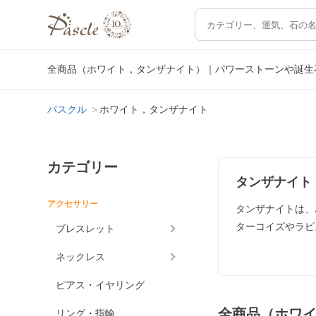
全商品（ホワイト，タンザナイト）｜パワーストーンや誕生
パスクル
ホワイト，タンザナイト
カテゴリー
タンザナイト
アクセサリー
タンザナイトは、
ターコイズやラピ
ブレスレット
ネックレス
ピアス・イヤリング
全商品（ホワ
リング・指輪