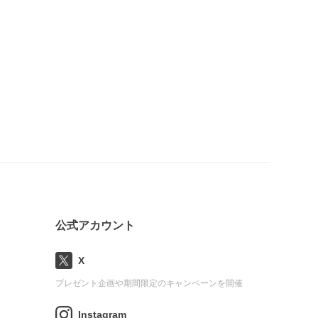
公式アカウント
X
プレゼント企画や期間限定のキャンペーンを開催
Instagram