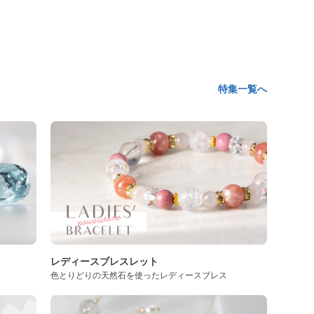
特集一覧へ
レディースブレスレット
色とりどりの天然石を使ったレディースブレス