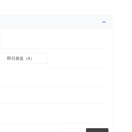
即日発送（4）