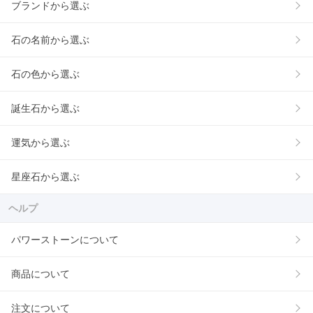
ブランドから選ぶ
石の名前から選ぶ
石の色から選ぶ
誕生石から選ぶ
運気から選ぶ
星座石から選ぶ
ヘルプ
パワーストーンについて
商品について
注文について