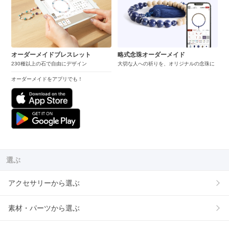
オーダーメイドブレスレット
略式念珠オーダーメイド
230種以上の石で自由にデザイン
大切な人への祈りを、オリジナルの念珠に
オーダーメイドをアプリでも！
選ぶ
アクセサリーから選ぶ
素材・パーツから選ぶ