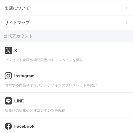
出店について
サイトマップ
公式アカウント
X
プレゼント企画や期間限定のキャンペーンを開催
Instagram
おすすめ商品やオリジナルデザインのブレスレットを紹介
LINE
新商品の情報や関連コンテンツを配信
Facebook