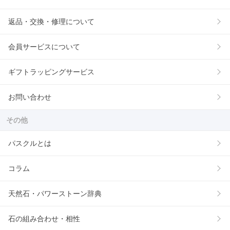
返品・交換・修理について
会員サービスについて
ギフトラッピングサービス
お問い合わせ
その他
パスクルとは
コラム
天然石・パワーストーン辞典
石の組み合わせ・相性