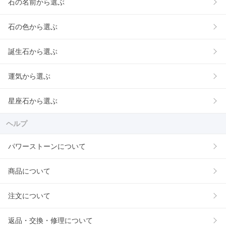
石の名前から選ぶ
石の色から選ぶ
誕生石から選ぶ
運気から選ぶ
星座石から選ぶ
ヘルプ
パワーストーンについて
商品について
注文について
返品・交換・修理について