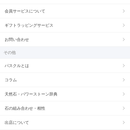
会員サービスについて
ギフトラッピングサービス
お問い合わせ
その他
パスクルとは
コラム
天然石・パワーストーン辞典
石の組み合わせ・相性
出店について