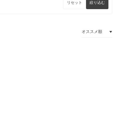
リセット
絞り込む