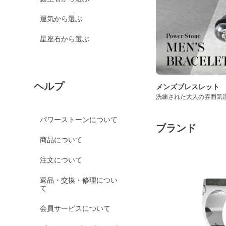
運気から選ぶ
星座石から選ぶ
ヘルプ
メンズブレスレット
洗練された大人の雰囲気
パワーストーンについて
ブランド
商品について
注文について
返品・交換・修理につい
て
会員サービスについて