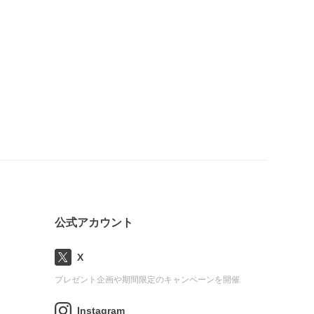
公式アカウント
X
プレゼント企画や期間限定のキャンペーンを開催
Instagram