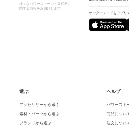
様々なパワーストーン・天然石に
関する情報をお届けします。
オーダーメイドをアプリ
選ぶ
ヘルプ
アクセサリーから選ぶ
パワースト
素材・パーツから選ぶ
商品につい
ブランドから選ぶ
注文につい