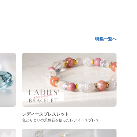
特集一覧へ
レディースブレスレット
色とりどりの天然石を使ったレディースブレス