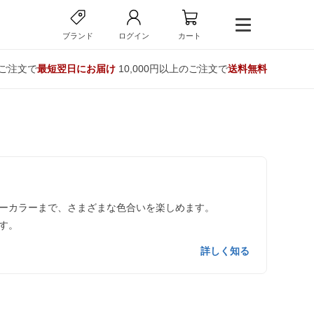
ブランド
ログイン
カート
のご注文で
最短翌日にお届け
10,000円以上のご注文で
送料無料
ーカラーまで、さまざまな色合いを楽しめます。
す。
詳しく知る