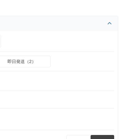
即日発送（2）