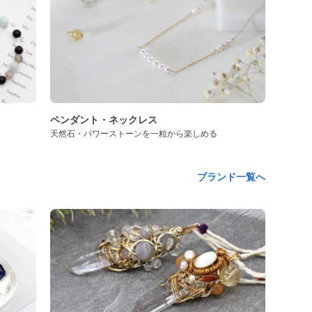
ペンダント・ネックレス
天然石・パワーストーンを一粒から楽しめる
ブランド一覧へ