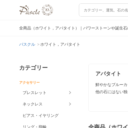
全商品（ホワイト，アパタイト）｜パワーストーンや誕生石
パスクル
ホワイト，アパタイト
カテゴリー
アパタイト
アクセサリー
鮮やかなブルーカ
他の石にはない独
ブレスレット
ネックレス
ピアス・イヤリング
全商品（ホワ
リング・指輪