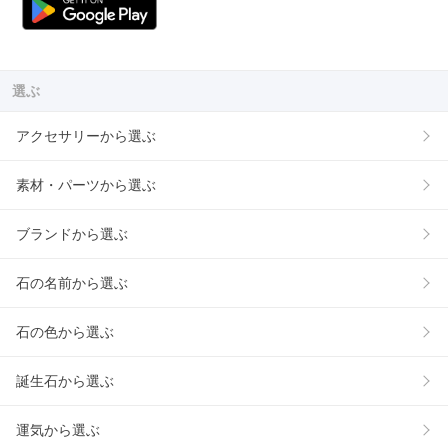
選ぶ
アクセサリーから選ぶ
素材・パーツから選ぶ
ブランドから選ぶ
石の名前から選ぶ
石の色から選ぶ
誕生石から選ぶ
運気から選ぶ