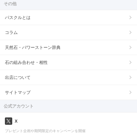
その他
パスクルとは
コラム
天然石・パワーストーン辞典
石の組み合わせ・相性
出店について
サイトマップ
公式アカウント
X
プレゼント企画や期間限定のキャンペーンを開催