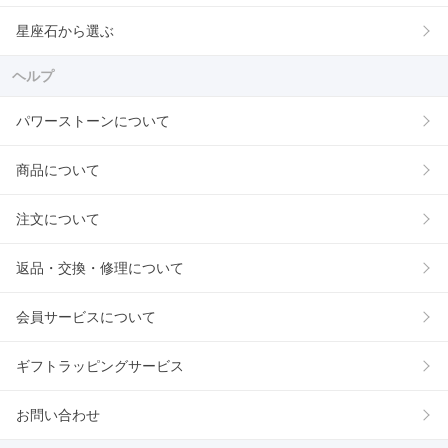
星座石から選ぶ
ヘルプ
パワーストーンについて
商品について
注文について
返品・交換・修理について
会員サービスについて
ギフトラッピングサービス
お問い合わせ