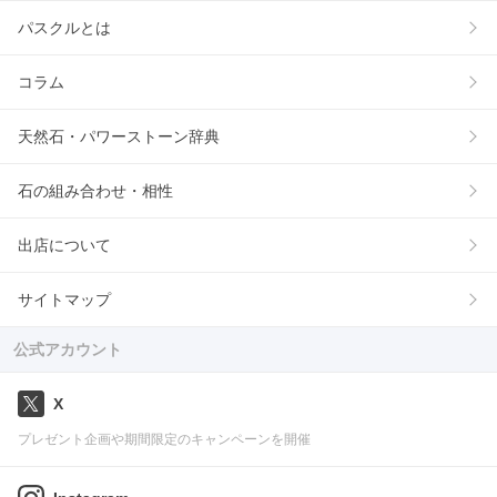
パスクルとは
コラム
天然石・パワーストーン辞典
石の組み合わせ・相性
出店について
サイトマップ
公式アカウント
X
プレゼント企画や期間限定のキャンペーンを開催