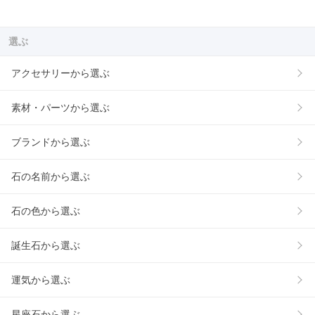
選ぶ
アクセサリーから選ぶ
素材・パーツから選ぶ
ブランドから選ぶ
石の名前から選ぶ
石の色から選ぶ
誕生石から選ぶ
運気から選ぶ
星座石から選ぶ