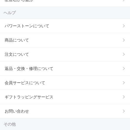
ヘルプ
パワーストーンについて
商品について
注文について
返品・交換・修理について
会員サービスについて
ギフトラッピングサービス
お問い合わせ
その他