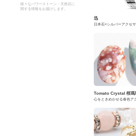
様々なパワーストーン・天然石に
関する情報をお届けします。
迅
日本石×シルバーアクセ
Tomato Crystal 
心をときめかせる春色ア