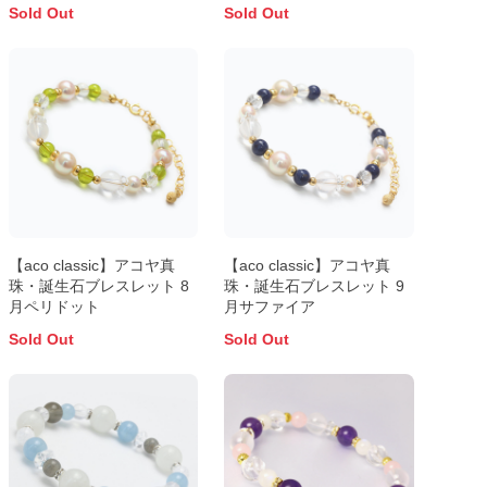
Sold Out
Sold Out
【aco classic】アコヤ真
【aco classic】アコヤ真
珠・誕生石ブレスレット 8
珠・誕生石ブレスレット 9
月ペリドット
月サファイア
Sold Out
Sold Out