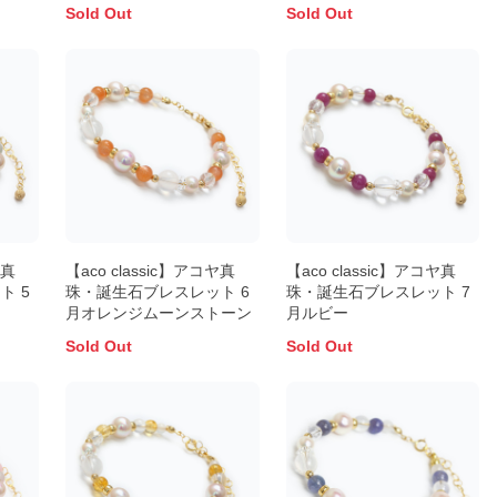
Sold Out
Sold Out
ヤ真
【aco classic】アコヤ真
【aco classic】アコヤ真
ト 5
珠・誕生石ブレスレット 6
珠・誕生石ブレスレット 7
月オレンジムーンストーン
月ルビー
Sold Out
Sold Out