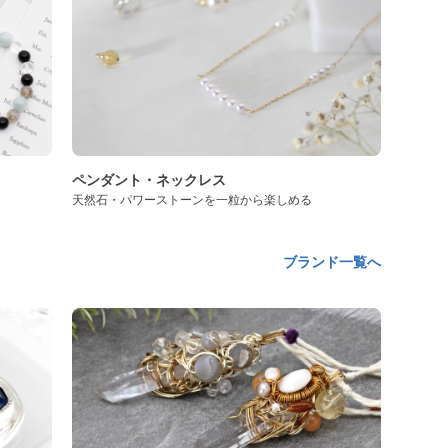
ペンダント・ネックレス
天然石・パワーストーンを一粒から楽しめる
ブランド一覧へ