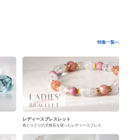
特集一覧へ
レディースブレスレット
色とりどりの天然石を使ったレディースブレス