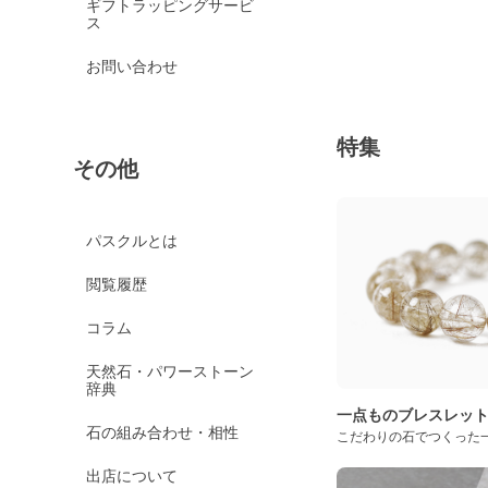
ギフトラッピングサービ
ス
お問い合わせ
特集
その他
パスクルとは
閲覧履歴
コラム
天然石・パワーストーン
辞典
一点ものブレスレッ
石の組み合わせ・相性
こだわりの石でつくった
出店について