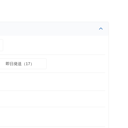
即日発送（17）