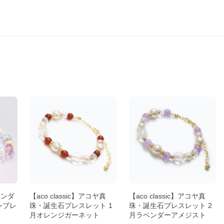
ベンダ
【aco classic】アコヤ真
【aco classic】アコヤ真
ンブレ
珠・誕生石ブレスレット 1
珠・誕生石ブレスレット 2
月オレンジガーネット
月ラベンダーアメジスト