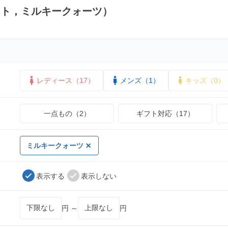
イト，ミルキークォーツ）
レディース（17）
メンズ（1）
キッズ（0）
一点もの（2）
ギフト対応（17）
ミルキークォーツ
表示する
表示しない
円 ～
円