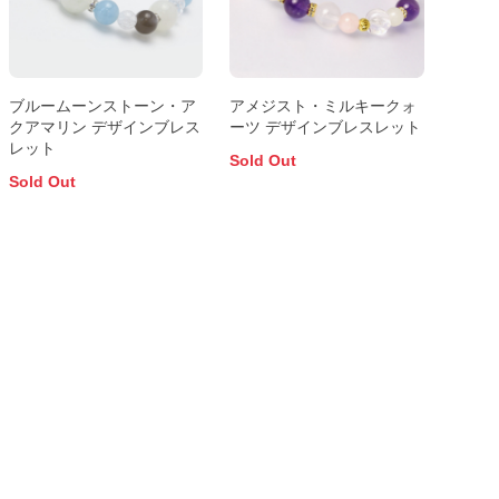
ブルームーンストーン・ア
アメジスト・ミルキークォ
クアマリン デザインブレス
ーツ デザインブレスレット
レット
Sold Out
Sold Out