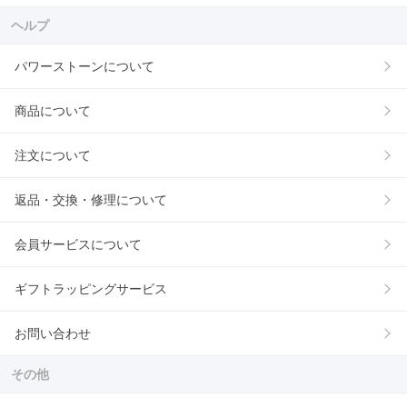
ヘルプ
パワーストーンについて
商品について
注文について
返品・交換・修理について
会員サービスについて
ギフトラッピングサービス
お問い合わせ
その他