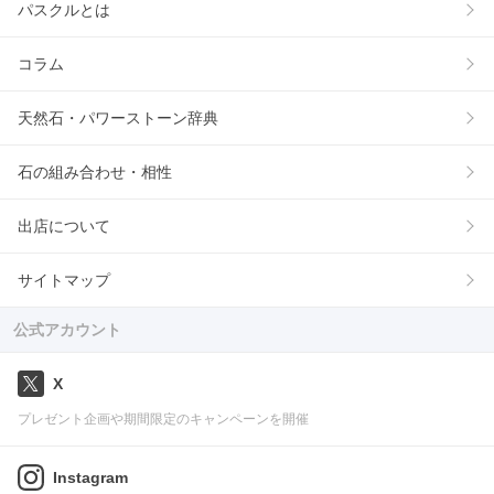
パスクルとは
コラム
天然石・パワーストーン辞典
石の組み合わせ・相性
出店について
サイトマップ
公式アカウント
X
プレゼント企画や期間限定のキャンペーンを開催
Instagram