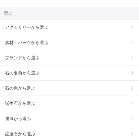
選ぶ
アクセサリーから選ぶ
素材・パーツから選ぶ
ブランドから選ぶ
石の名前から選ぶ
石の色から選ぶ
誕生石から選ぶ
運気から選ぶ
星座石から選ぶ