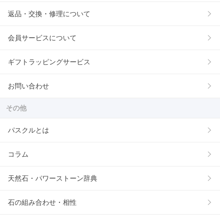
返品・交換・修理について
会員サービスについて
ギフトラッピングサービス
お問い合わせ
その他
パスクルとは
コラム
天然石・パワーストーン辞典
石の組み合わせ・相性