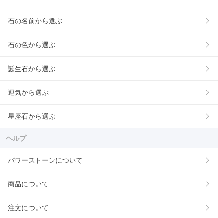
石の名前から選ぶ
石の色から選ぶ
誕生石から選ぶ
運気から選ぶ
星座石から選ぶ
ヘルプ
パワーストーンについて
商品について
注文について