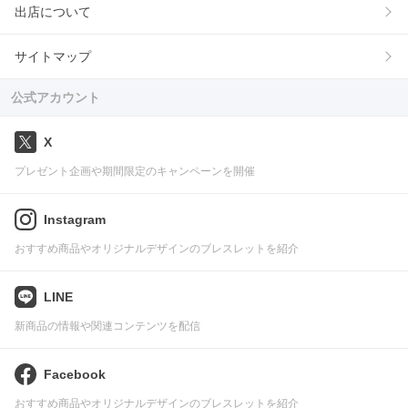
出店について
サイトマップ
公式アカウント
X
プレゼント企画や期間限定のキャンペーンを開催
Instagram
おすすめ商品やオリジナルデザインのブレスレットを紹介
LINE
新商品の情報や関連コンテンツを配信
Facebook
おすすめ商品やオリジナルデザインのブレスレットを紹介