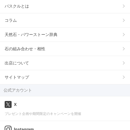
パスクルとは
コラム
天然石・パワーストーン辞典
石の組み合わせ・相性
出店について
サイトマップ
公式アカウント
X
プレゼント企画や期間限定のキャンペーンを開催
Instagram