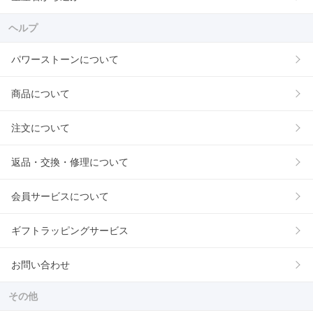
ヘルプ
パワーストーンについて
商品について
注文について
返品・交換・修理について
会員サービスについて
ギフトラッピングサービス
お問い合わせ
その他