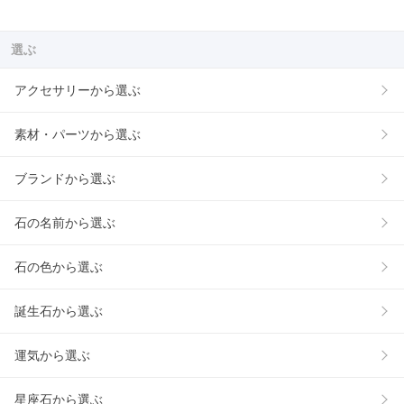
選ぶ
アクセサリーから選ぶ
素材・パーツから選ぶ
ブランドから選ぶ
石の名前から選ぶ
石の色から選ぶ
誕生石から選ぶ
運気から選ぶ
星座石から選ぶ