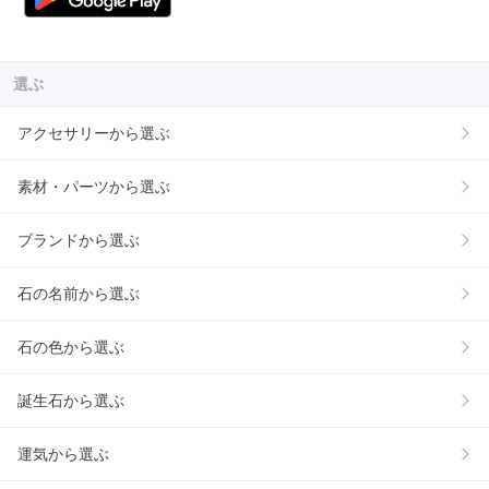
選ぶ
アクセサリーから選ぶ
素材・パーツから選ぶ
ブランドから選ぶ
石の名前から選ぶ
石の色から選ぶ
誕生石から選ぶ
運気から選ぶ