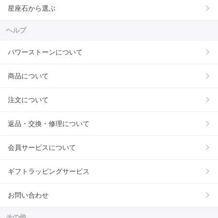
星座石から選ぶ
ヘルプ
パワーストーンについて
商品について
注文について
返品・交換・修理について
会員サービスについて
ギフトラッピングサービス
お問い合わせ
その他