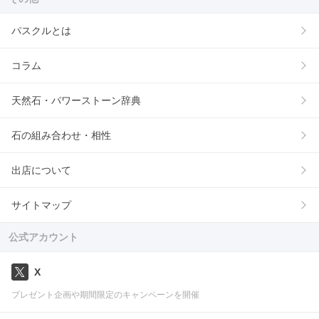
パスクルとは
コラム
天然石・パワーストーン辞典
石の組み合わせ・相性
出店について
サイトマップ
公式アカウント
X
プレゼント企画や期間限定のキャンペーンを開催